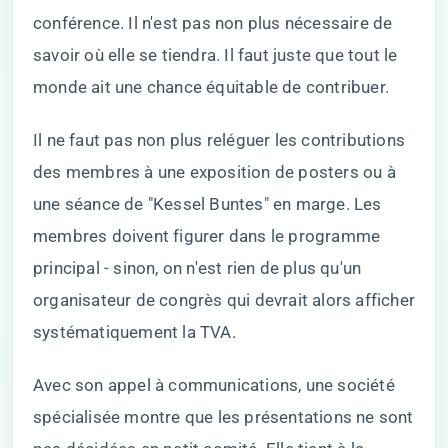
conférence. Il n'est pas non plus nécessaire de
savoir où elle se tiendra. Il faut juste que tout le
monde ait une chance équitable de contribuer.
Il ne faut pas non plus reléguer les contributions
des membres à une exposition de posters ou à
une séance de "Kessel Buntes" en marge. Les
membres doivent figurer dans le programme
principal - sinon, on n'est rien de plus qu'un
organisateur de congrès qui devrait alors afficher
systématiquement la TVA.
Avec son appel à communications, une société
spécialisée montre que les présentations ne sont