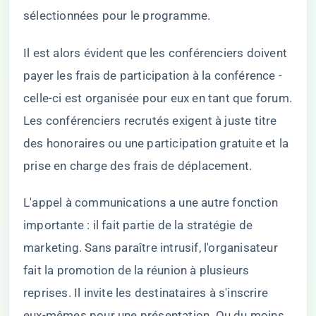
sélectionnées pour le programme.
Il est alors évident que les conférenciers doivent
payer les frais de participation à la conférence -
celle-ci est organisée pour eux en tant que forum.
Les conférenciers recrutés exigent à juste titre
des honoraires ou une participation gratuite et la
prise en charge des frais de déplacement.
L'appel à communications a une autre fonction
importante : il fait partie de la stratégie de
marketing. Sans paraître intrusif, l'organisateur
fait la promotion de la réunion à plusieurs
reprises. Il invite les destinataires à s'inscrire
eux-mêmes pour une présentation. Ou du moins