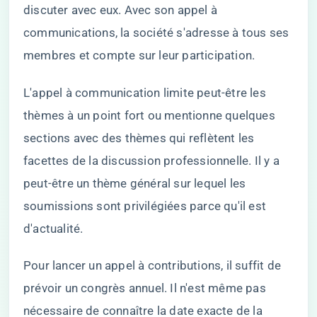
discuter avec eux. Avec son appel à
communications, la société s'adresse à tous ses
membres et compte sur leur participation.
L'appel à communication limite peut-être les
thèmes à un point fort ou mentionne quelques
sections avec des thèmes qui reflètent les
facettes de la discussion professionnelle. Il y a
peut-être un thème général sur lequel les
soumissions sont privilégiées parce qu'il est
d'actualité.
Pour lancer un appel à contributions, il suffit de
prévoir un congrès annuel. Il n'est même pas
nécessaire de connaître la date exacte de la