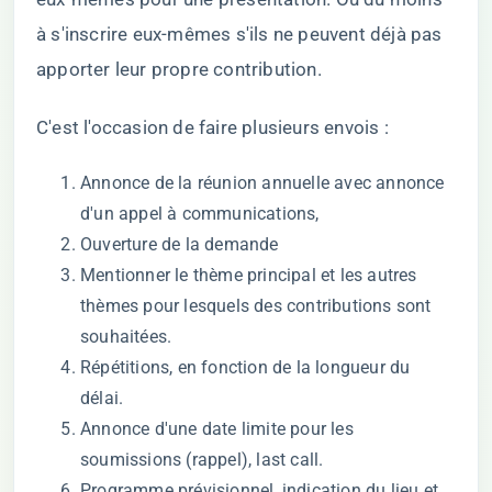
à s'inscrire eux-mêmes s'ils ne peuvent déjà pas
apporter leur propre contribution.
C'est l'occasion de faire plusieurs envois :
Annonce de la réunion annuelle avec annonce
d'un appel à communications,
Ouverture de la demande
Mentionner le thème principal et les autres
thèmes pour lesquels des contributions sont
souhaitées.
Répétitions, en fonction de la longueur du
délai.
Annonce d'une date limite pour les
soumissions (rappel), last call.
Programme prévisionnel, indication du lieu et