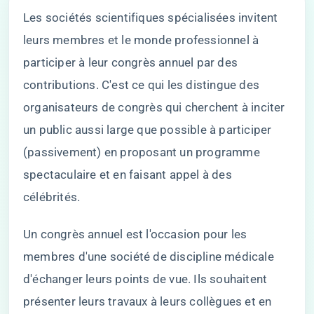
Les sociétés scientifiques spécialisées invitent
leurs membres et le monde professionnel à
participer à leur congrès annuel par des
contributions. C'est ce qui les distingue des
organisateurs de congrès qui cherchent à inciter
un public aussi large que possible à participer
(passivement) en proposant un programme
spectaculaire et en faisant appel à des
célébrités.
Un congrès annuel est l'occasion pour les
membres d'une société de discipline médicale
d'échanger leurs points de vue. Ils souhaitent
présenter leurs travaux à leurs collègues et en