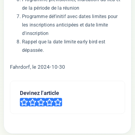
de la période de la réunion
Programme définitif avec dates limites pour
les inscriptions anticipées et date limite
d'inscription
Rappel que la date limite early bird est
dépassée.
Fahrdorf, le 2024-10-30
Devinez l'article