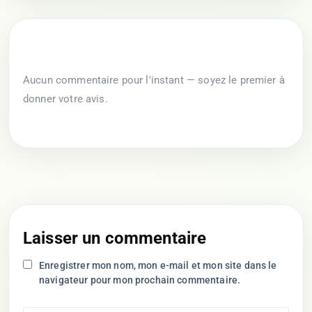
Aucun commentaire pour l'instant — soyez le premier à
donner votre avis.
Laisser un commentaire
Enregistrer mon nom, mon e-mail et mon site dans le
navigateur pour mon prochain commentaire.