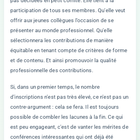
pas décidées en petit comité. Elle tient à la
participation de tous ses membres. Qu'elle veut
offrir aux jeunes collègues l'occasion de se
présenter au monde professionnel. Qu'elle
sélectionnera les contributions de manière
équitable en tenant compte de critères de forme
et de contenu. Et ainsi promouvoir la qualité
professionnelle des contributions.
Si, dans un premier temps, le nombre
d'inscriptions n'est pas très élevé, ce n'est pas un
contre-argument : cela se fera. Il est toujours
possible de combler les lacunes à la fin. Ce qui
est peu engageant, c'est de vanter les mérites de
conférences intéressantes qui ont déjà été