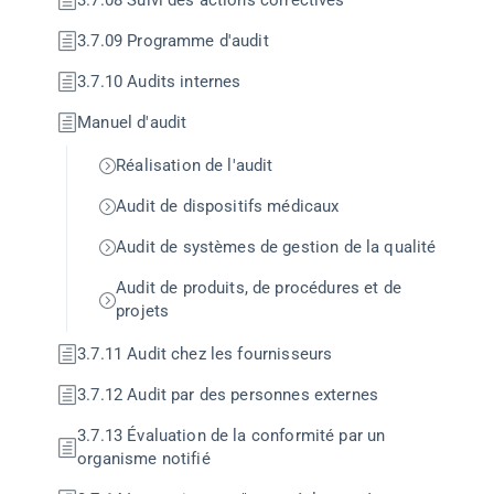
3.7.09 Programme d'audit
3.7.10 Audits internes
Manuel d'audit
Réalisation de l'audit
Audit de dispositifs médicaux
Audit de systèmes de gestion de la qualité
Audit de produits, de procédures et de
projets
3.7.11 Audit chez les fournisseurs
3.7.12 Audit par des personnes externes
3.7.13 Évaluation de la conformité par un
organisme notifié