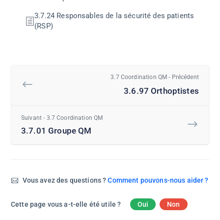
3.7.24 Responsables de la sécurité des patients
(RSP)
3.7 Coordination QM - Précédent
3.6.97 Orthoptistes
Suivant - 3.7 Coordination QM
3.7.01 Groupe QM
Vous avez des questions ?
Comment pouvons-nous aider ?
Cette page vous a-t-elle été utile ?
Oui
Non