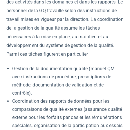
des activités dans les domaines et dans les rapports. Le
personnel de la GQ travaille selon des instructions de
travail mises en vigueur par la direction. La coordination
de la gestion de la qualité assume les tâches
nécessaires à la mise en place, au maintien et au
développement du système de gestion de la qualité.
Parmi ces tâches figurent en particulier
Gestion de la documentation qualité (manuel QM
avec instructions de procédure, prescriptions de
méthode, documentation de validation et de
contrôle).
Coordination des rapports de données pour les
comparaisons de qualité externes (assurance qualité
externe pour les forfaits par cas et les rémunérations
spéciales, organisation de la participation aux essais