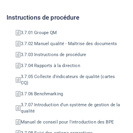
Instructions de procédure
3.7.01 Groupe QM
3.7.02 Manuel qualité - Maîtrise des documents
3.7.03 Instructions de procédure
3.7.04 Rapports à la direction
3.7.05 Collecte d'indicateurs de qualité (cartes
CQ)
3.7.06 Benchmarking
3.7.07 Introduction d'un système de gestion de la
qualité
Manuel de conseil pour l'introduction des BPE
3.7.08 Suivi des actions correctives