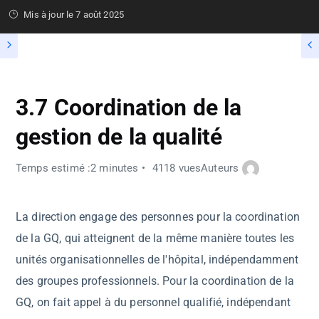
Mis à jour le
7 août 2025
3.7 Coordination de la
gestion de la qualité
Temps estimé :2 minutes
4118 vues
Auteurs
La direction engage des personnes pour la coordination
de la GQ, qui atteignent de la même manière toutes les
unités organisationnelles de l'hôpital, indépendamment
des groupes professionnels. Pour la coordination de la
GQ, on fait appel à du personnel qualifié, indépendant