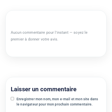
Aucun commentaire pour l'instant — soyez le
premier à donner votre avis.
Laisser un commentaire
Enregistrer mon nom, mon e-mail et mon site dans
le navigateur pour mon prochain commentaire.