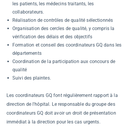
les patients, les médecins traitants, les
collaborateurs.
Réalisation de contrôles de qualité sélectionnés
Organisation des cercles de qualité, y compris la
vérification des délais et des objectifs
Formation et conseil des coordinateurs GQ dans les
départements
Coordination de la participation aux concours de
qualité
Suivi des plaintes.
Les coordinateurs GQ font régulièrement rapport à la
direction de l'hôpital. Le responsable du groupe des
coordinateurs GQ doit avoir un droit de présentation
immédiat à la direction pour les cas urgents.