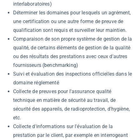
interlaboratoires)
Déterminer les domaines pour lesquels un agrément,
une certification ou une autre forme de preuve de
qualification sont requis et surveiller leur maintien.
Comparaison de son propre système de gestion de la
qualité, de certains éléments de gestion de la qualité
ou des résultats des prestations avec ceux d'autres
fournisseurs (benchmarking)
Suivi et évaluation des inspections officielles dans le
domaine réglementé
Collecte de preuves pour l'assurance qualité
technique en matière de sécurité au travail, de
sécurité des appareils, de radioprotection, d'hygiène,
etc.
Collecte d'informations sur l'évaluation de la
prestation par le client, par exemple en interrogeant