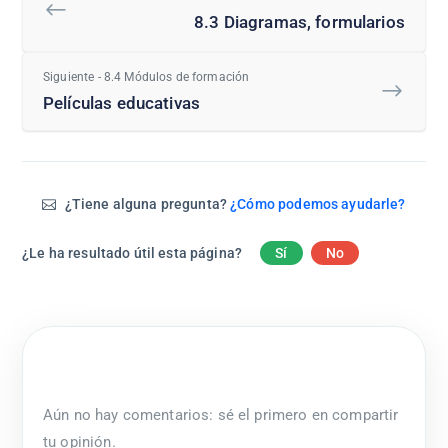
8.3 Diagramas, formularios
Siguiente - 8.4 Módulos de formación
Películas educativas
¿Tiene alguna pregunta?
¿Cómo podemos ayudarle?
¿Le ha resultado útil esta página?
Sí
No
Aún no hay comentarios: sé el primero en compartir
tu opinión.