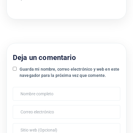
Deja un comentario
Guarda mi nombre, correo electrónico y web en este
navegador para la próxima vez que comente.