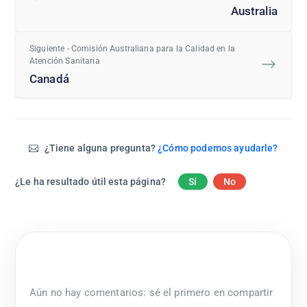
Australia
Siguiente - Comisión Australiana para la Calidad en la
Atención Sanitaria
Canadá
¿Tiene alguna pregunta?
¿Cómo podemos ayudarle?
¿Le ha resultado útil esta página?
Sí
No
Aún no hay comentarios: sé el primero en compartir