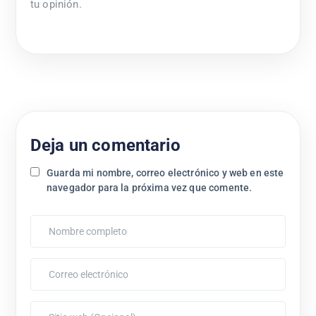
tu opinión.
Deja un comentario
Guarda mi nombre, correo electrónico y web en este
navegador para la próxima vez que comente.