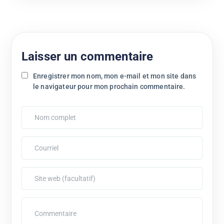
Laisser un commentaire
Enregistrer mon nom, mon e-mail et mon site dans
le navigateur pour mon prochain commentaire.