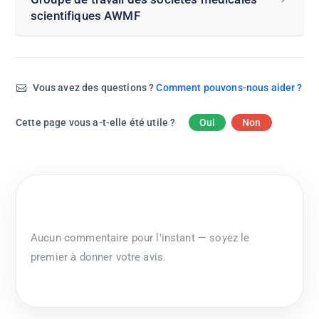
scientifiques AWMF
Vous avez des questions ?
Comment pouvons-nous aider ?
Cette page vous a-t-elle été utile ?
Oui
Non
Aucun commentaire pour l'instant — soyez le
premier à donner votre avis.