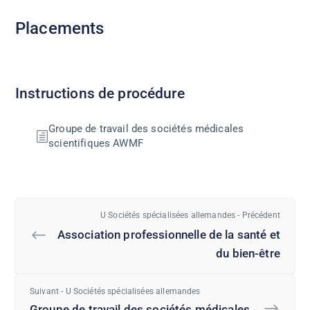
Placements
Instructions de procédure
Groupe de travail des sociétés médicales
scientifiques AWMF
U Sociétés spécialisées allemandes - Précédent
Association professionnelle de la santé et
du bien-être
Suivant - U Sociétés spécialisées allemandes
Groupe de travail des sociétés médicales