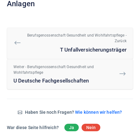
Anlagen
Berufsgenossenschaft Gesundheit und Wohlfahrtspflege -
Zurück
T Unfallversicherungsträger
Weiter - Berufsgenossenschaft Gesundheit und
Wohlfahrtspflege
U Deutsche Fachgesellschaften
Haben Sie noch Fragen?
Wie können wir helfen?
War diese Seite hilfreich?
Ja
Nein