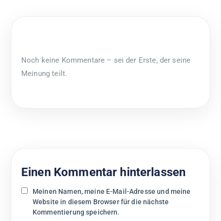
Noch keine Kommentare – sei der Erste, der seine
Meinung teilt.
Einen Kommentar hinterlassen
Meinen Namen, meine E-Mail-Adresse und meine
Website in diesem Browser für die nächste
Kommentierung speichern.