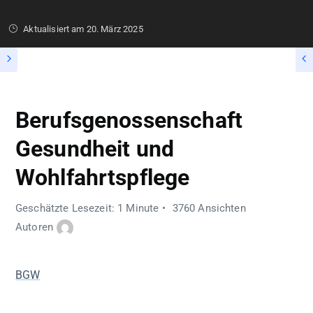
Aktualisiert am
20. März 2025
Berufsgenossenschaft
Gesundheit und
Wohlfahrtspflege
Geschätzte Lesezeit: 1 Minute
3760 Ansichten
Autoren
BGW