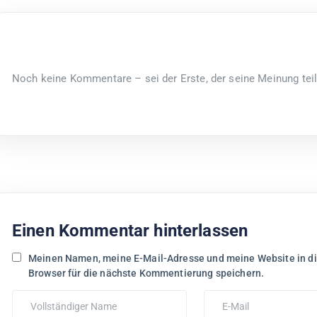
Noch keine Kommentare – sei der Erste, der seine Meinung teil
Einen Kommentar hinterlassen
Meinen Namen, meine E-Mail-Adresse und meine Website in d
Browser für die nächste Kommentierung speichern.