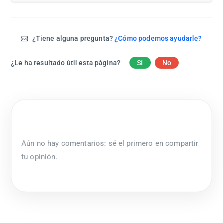
¿Tiene alguna pregunta?
¿Cómo podemos ayudarle?
¿Le ha resultado útil esta página?
Sí
No
Aún no hay comentarios: sé el primero en compartir
tu opinión.