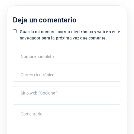
Deja un comentario
Guarda mi nombre, correo electrónico y web en este
navegador para la próxima vez que comente.