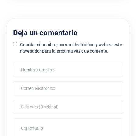
Deja un comentario
Guarda mi nombre, correo electrónico y web en este
navegador para la próxima vez que comente.