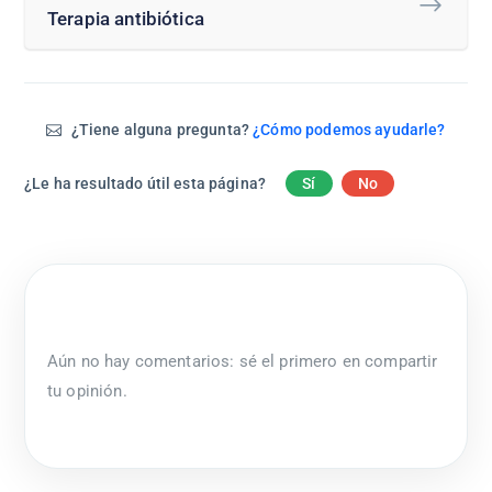
Terapia antibiótica
¿Tiene alguna pregunta?
¿Cómo podemos ayudarle?
¿Le ha resultado útil esta página?
Sí
No
Aún no hay comentarios: sé el primero en compartir
tu opinión.