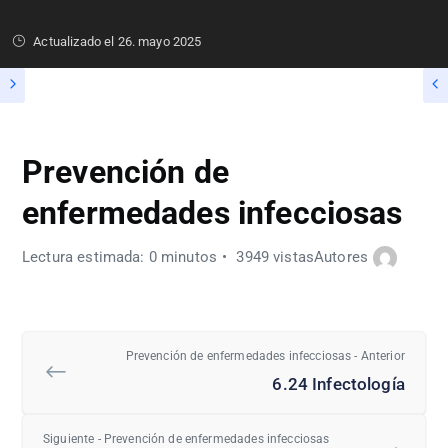
Actualizado el
26. mayo 2025
Prevención de
enfermedades infecciosas
Lectura estimada: 0 minutos
3949 vistas
Autores
Prevención de enfermedades infecciosas - Anterior
6.24 Infectología
Siguiente - Prevención de enfermedades infecciosas