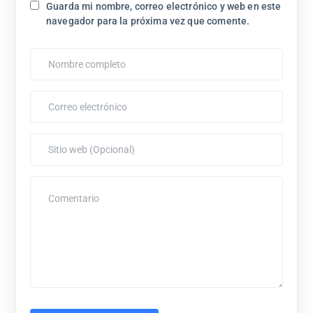
Guarda mi nombre, correo electrónico y web en este
navegador para la próxima vez que comente.