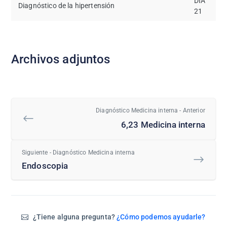
DIA
Diagnóstico de la hipertensión
21
Archivos adjuntos
Diagnóstico Medicina interna - Anterior
6,23 Medicina interna
Siguiente - Diagnóstico Medicina interna
Endoscopia
¿Tiene alguna pregunta?
¿Cómo podemos ayudarle?