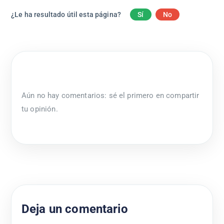
¿Le ha resultado útil esta página?
Sí
No
Aún no hay comentarios: sé el primero en compartir
tu opinión.
Deja un comentario