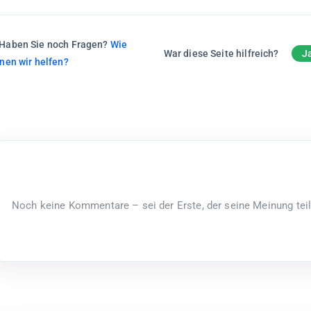
Haben Sie noch Fragen?
Wie
War diese Seite hilfreich?
J
nen wir helfen?
Noch keine Kommentare – sei der Erste, der seine Meinung teil