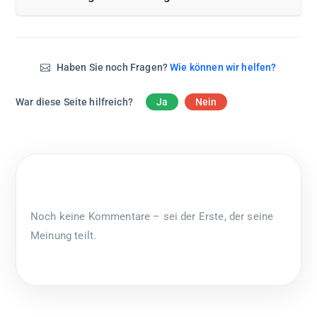
Haben Sie noch Fragen?
Wie können wir helfen?
War diese Seite hilfreich?
Ja
Nein
Noch keine Kommentare – sei der Erste, der seine
Meinung teilt.