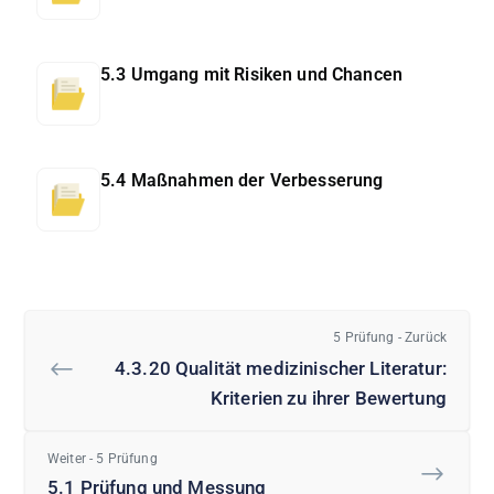
5.3 Umgang mit Risiken und Chancen
5.4 Maßnahmen der Verbesserung
5 Prüfung - Zurück
4.3.20 Qualität medizinischer Literatur:
Kriterien zu ihrer Bewertung
Weiter - 5 Prüfung
5.1 Prüfung und Messung