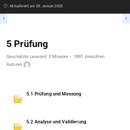
Aktualisiert am
28. Januar 2025
5 Prüfung
Geschätzte Lesezeit: 0 Minuten
3981 Ansichten
Autoren
5.1 Prüfung und Messung
5.2 Analyse und Validierung