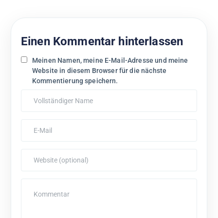
Einen Kommentar hinterlassen
Meinen Namen, meine E-Mail-Adresse und meine
Website in diesem Browser für die nächste
Kommentierung speichern.