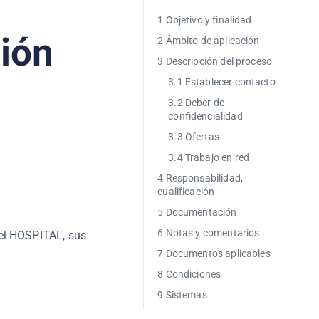
1 Objetivo y finalidad
ción
2 Ámbito de aplicación
3 Descripción del proceso
3.1 Establecer contacto
3.2 Deber de
confidencialidad
3.3 Ofertas
3.4 Trabajo en red
4 Responsabilidad,
cualificación
5 Documentación
6 Notas y comentarios
del HOSPITAL, sus
7 Documentos aplicables
8 Condiciones
9 Sistemas