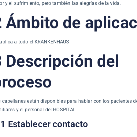
or y el sufrimiento, pero también las alegrías de la vida.
2 Ámbito de aplica
 aplica a todo el KRANKENHAUS
3 Descripción del
proceso
 capellanes están disponibles para hablar con los pacientes 
iliares y el personal del HOSPITAL.
.1 Establecer contacto