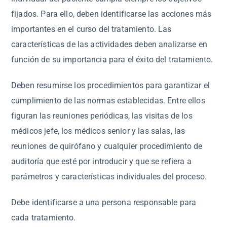
fijados. Para ello, deben identificarse las acciones más
importantes en el curso del tratamiento. Las
características de las actividades deben analizarse en
función de su importancia para el éxito del tratamiento.
Deben resumirse los procedimientos para garantizar el
cumplimiento de las normas establecidas. Entre ellos
figuran las reuniones periódicas, las visitas de los
médicos jefe, los médicos senior y las salas, las
reuniones de quirófano y cualquier procedimiento de
auditoría que esté por introducir y que se refiera a
parámetros y características individuales del proceso.
Debe identificarse a una persona responsable para
cada tratamiento.