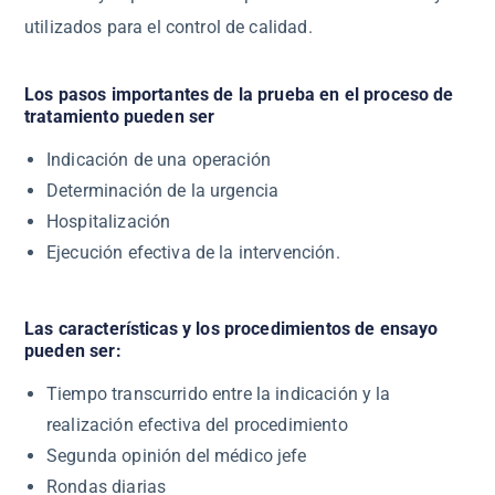
utilizados para el control de calidad.
Los pasos importantes de la prueba en el proceso de
tratamiento pueden ser
Indicación de una operación
Determinación de la urgencia
Hospitalización
Ejecución efectiva de la intervención.
Las características y los procedimientos de ensayo
pueden ser:
Tiempo transcurrido entre la indicación y la
realización efectiva del procedimiento
Segunda opinión del médico jefe
Rondas diarias