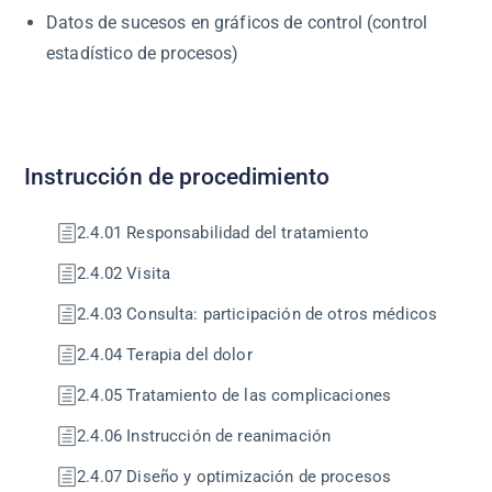
Datos de sucesos en gráficos de control (control
estadístico de procesos)
Instrucción de procedimiento
2.4.01 Responsabilidad del tratamiento
2.4.02 Visita
2.4.03 Consulta: participación de otros médicos
2.4.04 Terapia del dolor
2.4.05 Tratamiento de las complicaciones
2.4.06 Instrucción de reanimación
2.4.07 Diseño y optimización de procesos