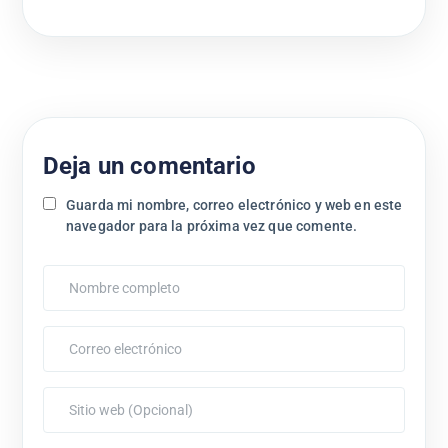
Deja un comentario
Guarda mi nombre, correo electrónico y web en este
navegador para la próxima vez que comente.