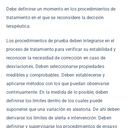
Debe definirse un momento en los procedimientos de
tratamiento en el que se reconsidere la decisión
terapéutica.
Los procedimientos de prueba deben integrarse en el
proceso de tratamiento para verificar su estabilidad y
reconocer la necesidad de corrección en caso de
desviaciones. Deben seleccionarse propiedades
medibles y comprobables. Deben establecerse y
aplicarse métodos con los que puedan observarse
continuamente. En la medida de lo posible, deben
definirse los límites dentro de los cuales puede
suponerse que una variación es aleatoria. De ahí deben
derivarse los límites de alerta e intervención. Deben
definirse y supervisarse los procedimientos de ensayo