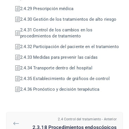
2.4.29 Prescripción médica
2.4.30 Gestión de los tratamientos de alto riesgo
2.4.31 Control de los cambios en los
procedimientos de tratamiento
2.4.32 Participación del paciente en el tratamiento
2.4.33 Medidas para prevenir las caídas
2.4.34 Transporte dentro del hospital
2.4.35 Establecimiento de gráficos de control
2.4.36 Pronóstico y decisión terapéutica
2.4 Control del tratamiento - Anterior
2.3.18 Procedimientos endoscópicos