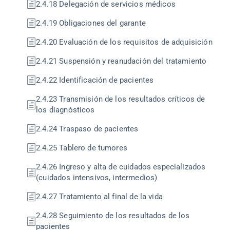
2.4.18 Delegación de servicios médicos
2.4.19 Obligaciones del garante
2.4.20 Evaluación de los requisitos de adquisición
2.4.21 Suspensión y reanudación del tratamiento
2.4.22 Identificación de pacientes
2.4.23 Transmisión de los resultados críticos de
los diagnósticos
2.4.24 Traspaso de pacientes
2.4.25 Tablero de tumores
2.4.26 Ingreso y alta de cuidados especializados
(cuidados intensivos, intermedios)
2.4.27 Tratamiento al final de la vida
2.4.28 Seguimiento de los resultados de los
pacientes