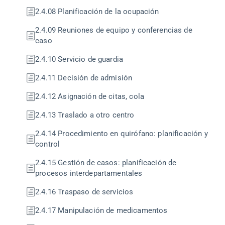
2.4.08 Planificación de la ocupación
2.4.09 Reuniones de equipo y conferencias de
caso
2.4.10 Servicio de guardia
2.4.11 Decisión de admisión
2.4.12 Asignación de citas, cola
2.4.13 Traslado a otro centro
2.4.14 Procedimiento en quirófano: planificación y
control
2.4.15 Gestión de casos: planificación de
procesos interdepartamentales
2.4.16 Traspaso de servicios
2.4.17 Manipulación de medicamentos