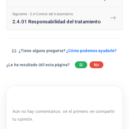
Siguiente - 2.4 Control del tratamiento
2.4.01 Responsabilidad del tratamiento
¿Tiene alguna pregunta?
¿Cómo podemos ayudarle?
¿Le ha resultado útil esta página?
Sí
No
Aún no hay comentarios: sé el primero en compartir
tu opinión.