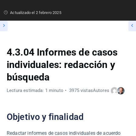
Actualizado el
2 febrero 2025
4.3.04 Informes de casos
individuales: redacción y
búsqueda
Lectura estimada: 1 minuto
3975 vistas
Autores
Objetivo y finalidad
Redactar informes de casos individuales de acuerdo