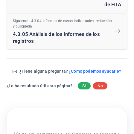
de HTA
Siguiente - 4.3.04 Informes de casos individuales: redacción
y búsqueda
4.3.05 Análisis de los informes de los
registros
¿Tiene alguna pregunta?
¿Cómo podemos ayudarle?
¿Le ha resultado útil esta página?
Sí
No