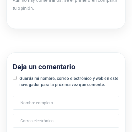
Aún no hay comentarios: sé el primero en compartir
tu opinión.
Deja un comentario
Guarda mi nombre, correo electrónico y web en este
navegador para la próxima vez que comente.