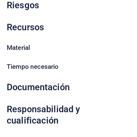
Riesgos
Recursos
Material
Tiempo necesario
Documentación
Responsabilidad y
cualificación