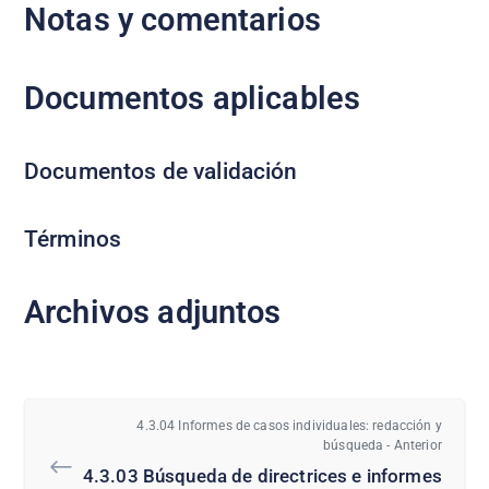
Notas y comentarios
Documentos aplicables
Documentos de validación
Términos
Archivos adjuntos
4.3.04 Informes de casos individuales: redacción y
búsqueda - Anterior
4.3.03 Búsqueda de directrices e informes