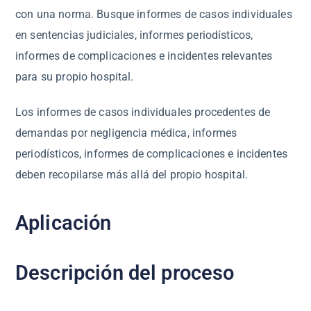
con una norma. Busque informes de casos individuales
en sentencias judiciales, informes periodísticos,
informes de complicaciones e incidentes relevantes
para su propio hospital.
Los informes de casos individuales procedentes de
demandas por negligencia médica, informes
periodísticos, informes de complicaciones e incidentes
deben recopilarse más allá del propio hospital.
Aplicación
Descripción del proceso