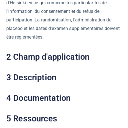
d'Helsinki en ce qui concerne les particularités de
l'information, du consentement et du refus de
participation. La randomisation, l'administration de
placebo et les dates d'examen supplémentaires doivent
être réglementées.
2 Champ d'application
3 Description
4 Documentation
5 Ressources