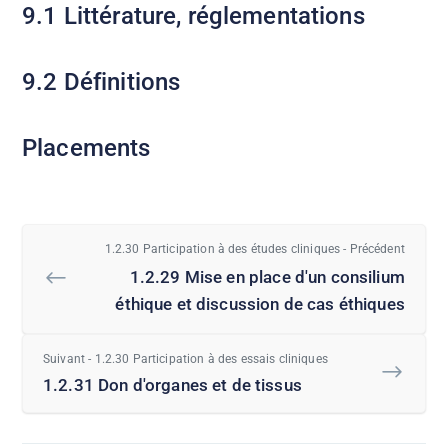
9.1 Littérature, réglementations
9.2 Définitions
Placements
1.2.30 Participation à des études cliniques - Précédent
1.2.29 Mise en place d'un consilium
éthique et discussion de cas éthiques
Suivant - 1.2.30 Participation à des essais cliniques
1.2.31 Don d'organes et de tissus