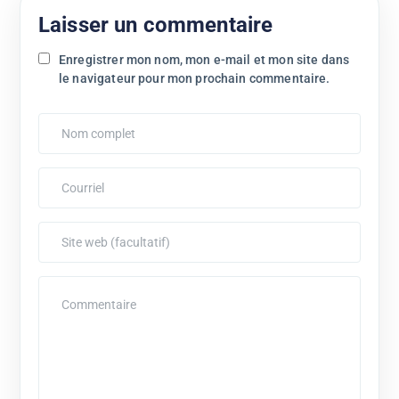
Laisser un commentaire
Enregistrer mon nom, mon e-mail et mon site dans
le navigateur pour mon prochain commentaire.