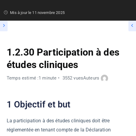
Mis à jour le
11 novembre 2025
1.2.30 Participation à des
études cliniques
Temps estimé :1 minute
3552 vues
Auteurs
1 Objectif et but
La participation à des études cliniques doit être
réglementée en tenant compte de la Déclaration