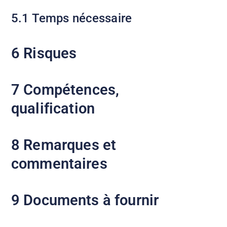
5.1 Temps nécessaire
6 Risques
7 Compétences,
qualification
8 Remarques et
commentaires
9 Documents à fournir