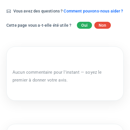
Vous avez des questions ?
Comment pouvons-nous aider ?
Cette page vous a-t-elle été utile ?
Oui
Non
Aucun commentaire pour l'instant — soyez le
premier à donner votre avis.