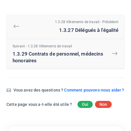
1.3.28 Vêtements de travail - Précédent
1.3.27 Délégués à l'égalité
Suivant - 1.3.28 Vêtements de travail
1.3.29 Contrats de personnel, médecins
honoraires
Vous avez des questions ?
Comment pouvons-nous aider ?
Cette page vous a-t-elle été utile ?
Oui
Non