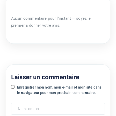
Aucun commentaire pour l'instant — soyez le
premier à donner votre avis.
Laisser un commentaire
Enregistrer mon nom, mon e-mail et mon site dans
le navigateur pour mon prochain commentaire.