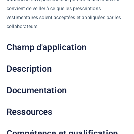
convient de veiller à ce que les prescriptions
vestimentaires soient acceptées et appliquées par les
collaborateurs.
Champ d'application
Description
Documentation
Ressources
Compétence et qualification