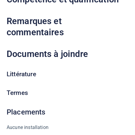
Remarques et
commentaires
Documents à joindre
Littérature
Termes
Placements
Aucune installation