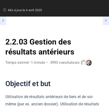
Mis à jour le
4 avril 2025
2.2.03 Gestion des
résultats antérieurs
Temps estimé :1 minute
3993 vues
Auteurs
Objectif et but
Utilisation de résultats antérieurs de tiers et de soi-
même (par ex. ancien dossier). Utilisation de résultats