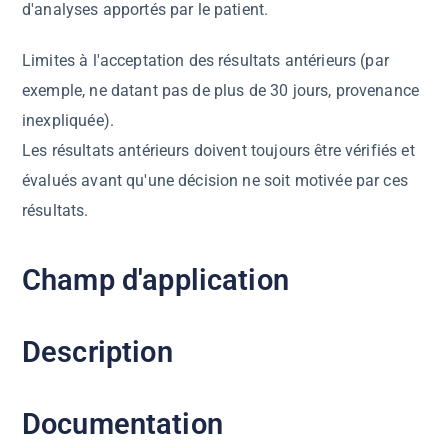
d'analyses apportés par le patient.
Limites à l'acceptation des résultats antérieurs (par
exemple, ne datant pas de plus de 30 jours, provenance
inexpliquée).
Les résultats antérieurs doivent toujours être vérifiés et
évalués avant qu'une décision ne soit motivée par ces
résultats.
Champ d'application
Description
Documentation