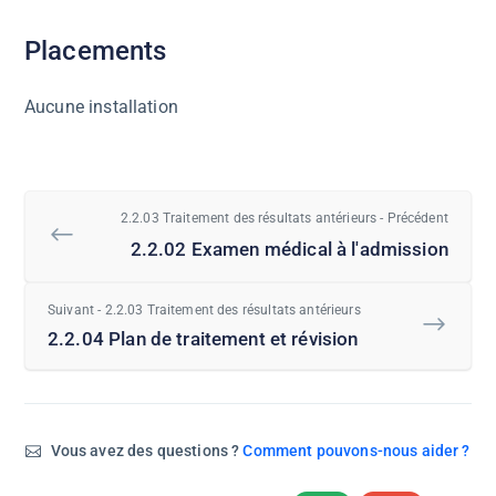
Placements
Aucune installation
2.2.03 Traitement des résultats antérieurs - Précédent
2.2.02 Examen médical à l'admission
Suivant - 2.2.03 Traitement des résultats antérieurs
2.2.04 Plan de traitement et révision
Vous avez des questions ?
Comment pouvons-nous aider ?