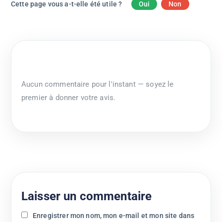
Cette page vous a-t-elle été utile ?
Oui
Non
Aucun commentaire pour l'instant — soyez le
premier à donner votre avis.
Laisser un commentaire
Enregistrer mon nom, mon e-mail et mon site dans