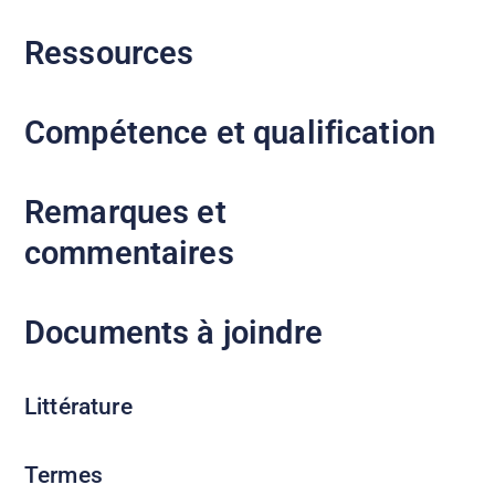
Ressources
Compétence et qualification
Remarques et
commentaires
Documents à joindre
Littérature
Termes