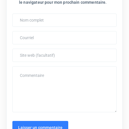
le navigateur pour mon prochain commentaire.