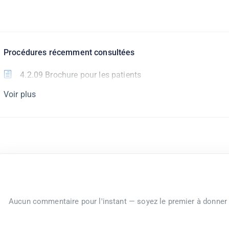
Procédures récemment consultées
4.2.09 Brochure pour les patients
Voir plus
Aucun commentaire pour l'instant — soyez le premier à donner 