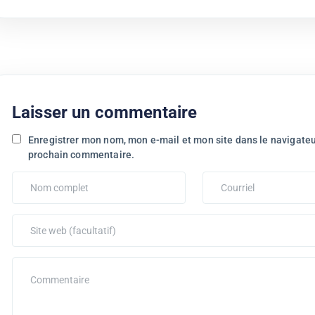
Laisser un commentaire
Enregistrer mon nom, mon e-mail et mon site dans le navigate
prochain commentaire.