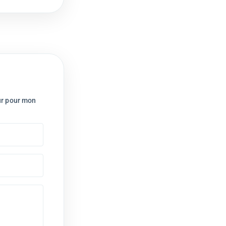
ur pour mon