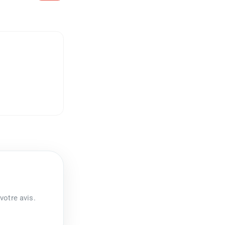
votre avis.