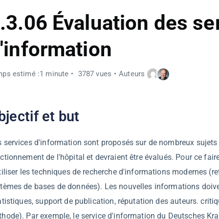
.3.06 Évaluation des se
'information
ps estimé :1 minute
3787 vues
Auteurs
bjectif et but
 services d'information sont proposés sur de nombreux sujets 
ctionnement de l'hôpital et devraient être évalués. Pour ce faire
tiliser les techniques de recherche d'informations modernes (re
tèmes de bases de données). Les nouvelles informations doive
atistiques, support de publication, réputation des auteurs. critiq
hode). Par exemple, le service d'information du Deutsches Kr