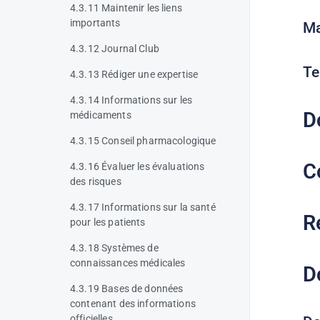
4.3.11 Maintenir les liens
importants
Ma
4.3.12 Journal Club
Te
4.3.13 Rédiger une expertise
4.3.14 Informations sur les
D
médicaments
4.3.15 Conseil pharmacologique
C
4.3.16 Évaluer les évaluations
des risques
4.3.17 Informations sur la santé
R
pour les patients
4.3.18 Systèmes de
connaissances médicales
D
4.3.19 Bases de données
contenant des informations
officielles