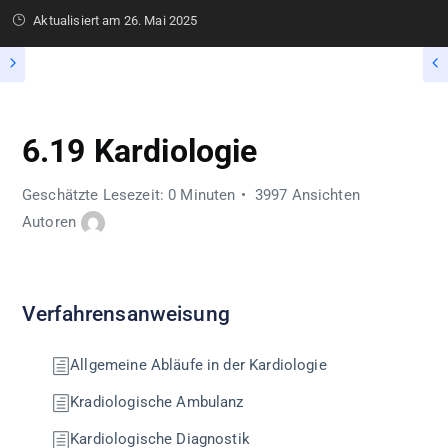
Aktualisiert am
26. Mai 2025
6.19 Kardiologie
Geschätzte Lesezeit: 0 Minuten
3997 Ansichten
Autoren
Verfahrensanweisung
Allgemeine Abläufe in der Kardiologie
Kradiologische Ambulanz
Kardiologische Diagnostik