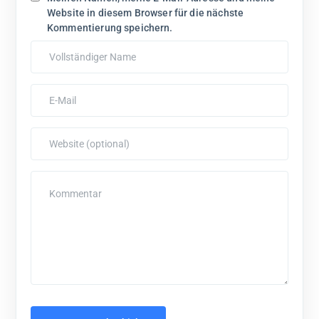
Website in diesem Browser für die nächste
Kommentierung speichern.