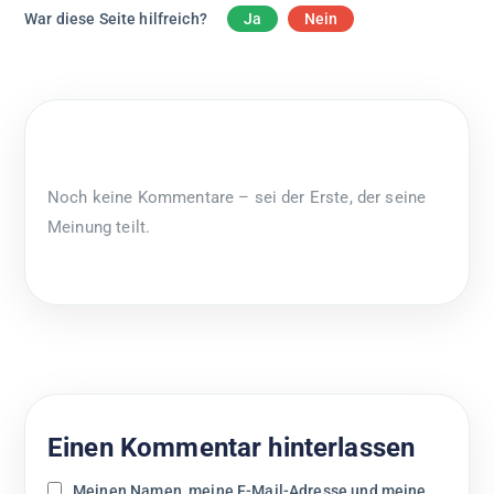
War diese Seite hilfreich?
Ja
Nein
Noch keine Kommentare – sei der Erste, der seine
Meinung teilt.
Einen Kommentar hinterlassen
Meinen Namen, meine E-Mail-Adresse und meine