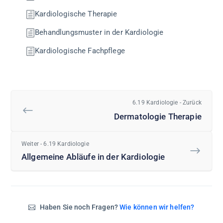
Kardiologische Therapie
Behandlungsmuster in der Kardiologie
Kardiologische Fachpflege
6.19 Kardiologie - Zurück
Dermatologie Therapie
Weiter - 6.19 Kardiologie
Allgemeine Abläufe in der Kardiologie
Haben Sie noch Fragen?
Wie können wir helfen?