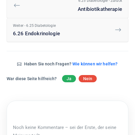
6.25 Diabetologie - Zurück
Antibiotikatherapie
Weiter - 6.25 Diabetologie
6.26 Endokrinologie
Haben Sie noch Fragen?
Wie können wir helfen?
War diese Seite hilfreich?
Ja
Nein
Noch keine Kommentare – sei der Erste, der seine