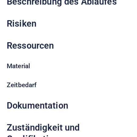
Beschreibung des Ablaufes
Risiken
Ressourcen
Material
Zeitbedarf
Dokumentation
Zuständigkeit und