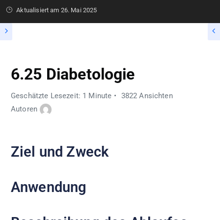
Aktualisiert am
26. Mai 2025
6.25 Diabetologie
Geschätzte Lesezeit: 1 Minute
3822 Ansichten
Autoren
Ziel und Zweck
Anwendung