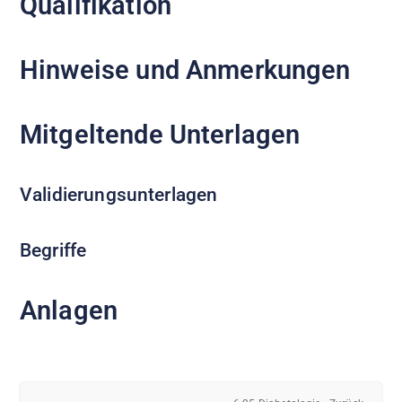
Qualifikation
Hinweise und Anmerkungen
Mitgeltende Unterlagen
Validierungsunterlagen
Begriffe
Anlagen