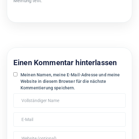
Meinung teilt.
Einen Kommentar hinterlassen
Meinen Namen, meine E-Mail-Adresse und meine
Website in diesem Browser für die nächste
Kommentierung speichern.