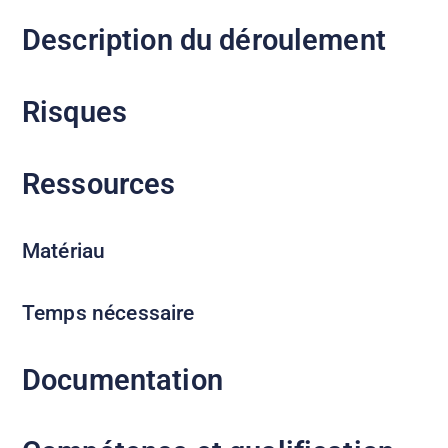
Description du déroulement
Risques
Ressources
Matériau
Temps nécessaire
Documentation