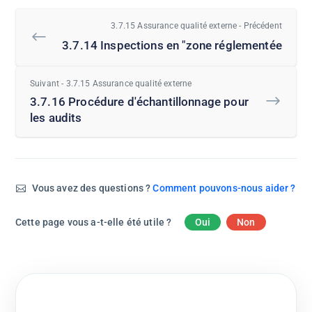
3.7.15 Assurance qualité externe - Précédent
3.7.14 Inspections en "zone réglementée
Suivant - 3.7.15 Assurance qualité externe
3.7.16 Procédure d'échantillonnage pour
les audits
Vous avez des questions ?
Comment pouvons-nous aider ?
Cette page vous a-t-elle été utile ?
Oui
Non