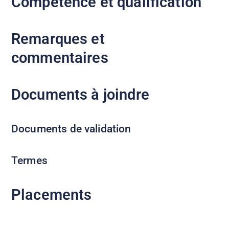
Compétence et qualification
Remarques et
commentaires
Documents à joindre
Documents de validation
Termes
Placements