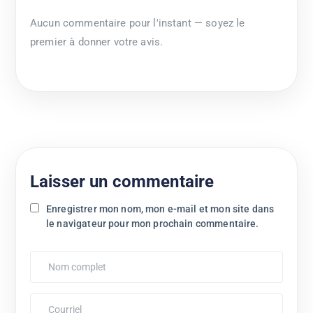
Aucun commentaire pour l'instant — soyez le
premier à donner votre avis.
Laisser un commentaire
Enregistrer mon nom, mon e-mail et mon site dans
le navigateur pour mon prochain commentaire.