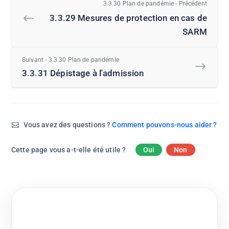
3.3.30 Plan de pandémie - Précédent
3.3.29 Mesures de protection en cas de
SARM
Suivant - 3.3.30 Plan de pandémie
3.3.31 Dépistage à l'admission
Vous avez des questions ?
Comment pouvons-nous aider ?
Cette page vous a-t-elle été utile ?
Oui
Non