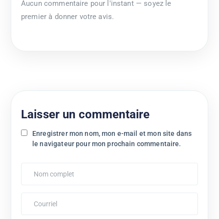
Aucun commentaire pour l'instant — soyez le
premier à donner votre avis.
Laisser un commentaire
Enregistrer mon nom, mon e-mail et mon site dans
le navigateur pour mon prochain commentaire.