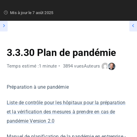
Mis à jour le
7 août 2025
3.3.30 Plan de pandémie
Temps estimé :1 minute
3894 vues
Auteurs
Préparation à une pandémie
Liste de contrôle pour les hôpitaux pour la préparation
et la vérification des mesures à prendre en cas de
pandémie Version 2.0
Manuel de planification de la pandémie en entreprise
-