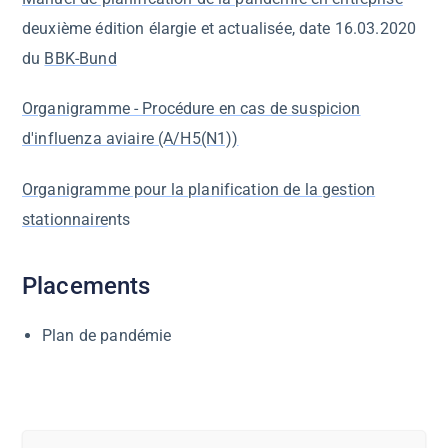
deuxième édition élargie et actualisée, date 16.03.2020
du
BBK-Bund
Organigramme - Procédure en cas de suspicion
d'influenza aviaire (A/H5(N1))
Organigramme pour la planification de la gestion
stationnaire
nts
Placements
Plan de pandémie