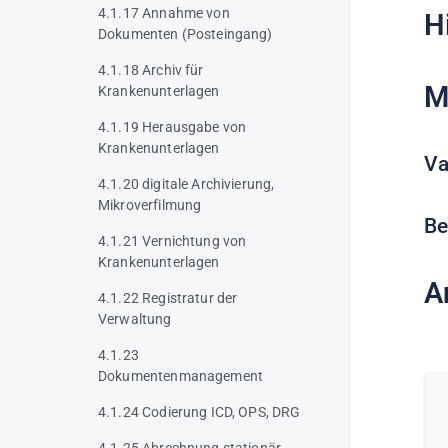
4.1.17 Annahme von
H
Dokumenten (Posteingang)
4.1.18 Archiv für
M
Krankenunterlagen
4.1.19 Herausgabe von
Krankenunterlagen
Va
4.1.20 digitale Archivierung,
Mikroverfilmung
Be
4.1.21 Vernichtung von
Krankenunterlagen
A
4.1.22 Registratur der
Verwaltung
4.1.23
Dokumentenmanagement
4.1.24 Codierung ICD, OPS, DRG