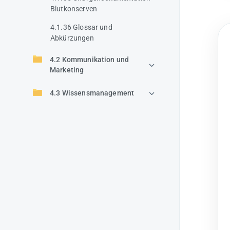
Blutkonserven
4.1.36 Glossar und
Abkürzungen
4.2 Kommunikation und
Marketing
4.3 Wissensmanagement