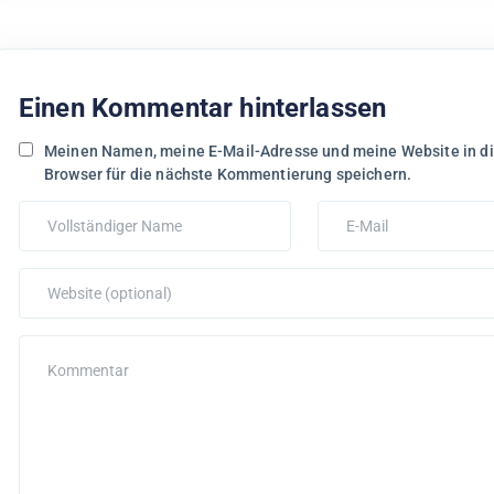
Einen Kommentar hinterlassen
Meinen Namen, meine E-Mail-Adresse und meine Website in d
Browser für die nächste Kommentierung speichern.