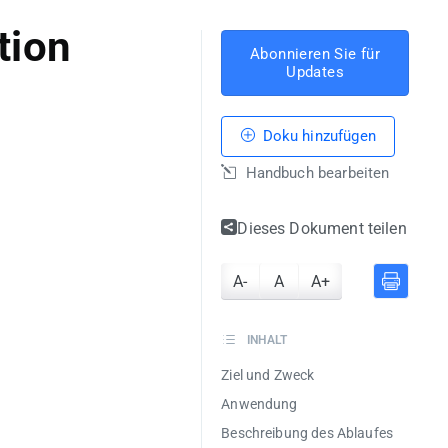
tion
Abonnieren Sie für
Updates
Doku hinzufügen
Handbuch bearbeiten
Dieses Dokument teilen
A-
A
A+
INHALT
Ziel und Zweck
Anwendung
Beschreibung des Ablaufes