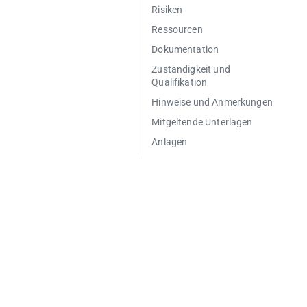
Risiken
Ressourcen
Dokumentation
Zuständigkeit und
Qualifikation
Hinweise und Anmerkungen
Mitgeltende Unterlagen
Anlagen