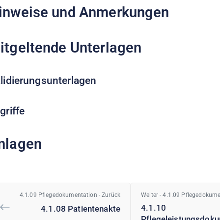
inweise und Anmerkungen
itgeltende Unterlagen
lidierungsunterlagen
griffe
nlagen
4.1.09 Pflegedokumentation - Zurück
Weiter - 4.1.09 Pflegedokum
4.1.10
4.1.08 Patientenakte
Pflegeleistungsdok