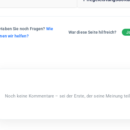
Haben Sie noch Fragen?
Wie
War diese Seite hilfreich?
J
nen wir helfen?
Noch keine Kommentare – sei der Erste, der seine Meinung teil