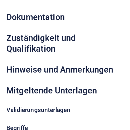
Dokumentation
Zuständigkeit und
Qualifikation
Hinweise und Anmerkungen
Mitgeltende Unterlagen
Validierungsunterlagen
Begriffe