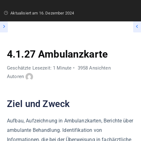
Aktualisiert am
16. Dezember 2024
4.1.27 Ambulanzkarte
Geschätzte Lesezeit: 1 Minute
3958 Ansichten
Autoren
Ziel und Zweck
Aufbau, Aufzeichnung in Ambulanzkarten, Berichte über
ambulante Behandlung. Identifikation von
Informationen, die bei der Überweisung in fachärztliche