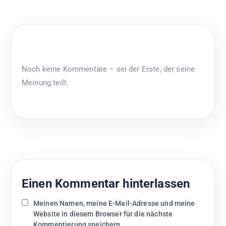
Noch keine Kommentare – sei der Erste, der seine
Meinung teilt.
Einen Kommentar hinterlassen
Meinen Namen, meine E-Mail-Adresse und meine
Website in diesem Browser für die nächste
Kommentierung speichern.