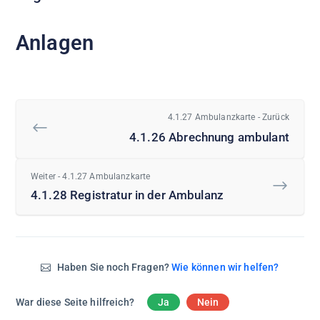
Anlagen
4.1.27 Ambulanzkarte - Zurück
4.1.26 Abrechnung ambulant
Weiter - 4.1.27 Ambulanzkarte
4.1.28 Registratur in der Ambulanz
Haben Sie noch Fragen?
Wie können wir helfen?
War diese Seite hilfreich?
Ja
Nein