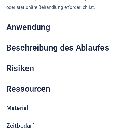
oder stationäre Behandlung erforderlich ist.
Anwendung
Beschreibung des Ablaufes
Risiken
Ressourcen
Material
Zeitbedarf