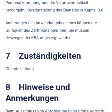
Personalzuordnung und die Verantwortlichkeit
hervorgeht; Kurzdarstellung des Dienstes in Kapitel 3.6
Änderungen des Anwendungsbereiches können die
Gültigkeit des Zertifikats berühren. Sie müssen
deswegen der KBS angezeigt werden.
7 Zuständigkeiten
Oberste Leitung
8 Hinweise und
Anmerkungen
Beim Ausschluss von Anforderungen ist große Vorsicht