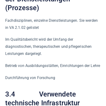
(Prozesse)
Fachdisziplinen, einzelne Dienstleistungen. Sie werden
in VA 2.1.02 gelistet
Im Qualitätsbericht wird der Umfang der
diagnostischen, therapeutischen und pflegerischen
Leistungen dargelegt.
Betrieb von Ausbildungsstätten, Einrichtungen der Lehre
Durchführung von Forschung
3.4 Verwendete
technische Infrastruktur