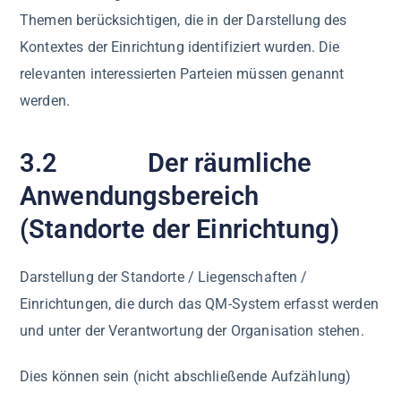
Themen berücksichtigen, die in der Darstellung des
Kontextes der Einrichtung identifiziert wurden. Die
relevanten interessierten Parteien müssen genannt
werden.
3.2 Der räumliche
Anwendungsbereich
(Standorte der Einrichtung)
Darstellung der Standorte / Liegenschaften /
Einrichtungen, die durch das QM-System erfasst werden
und unter der Verantwortung der Organisation stehen.
Dies können sein (nicht abschließende Aufzählung)