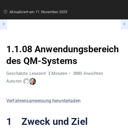
Aktualisiert am
11. November 2025
1.1.08 Anwendungsbereich
des QM-Systems
Geschätzte Lesezeit: 3 Minuten
3880 Ansichten
Autoren
Verfahrensanweisung herunterladen
1 Zweck und Ziel