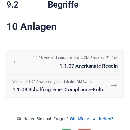
9.2 Begriffe
10 Anlagen
1.1.08 Anwendungsbereich des QM-Systems - Zurück
1.1.07 Anerkannte Regeln
Weiter - 1.1.08 Anwendungsbereich des QM-Systems
1.1.09 Schaffung einer Compliance-Kultur
Haben Sie noch Fragen?
Wie können wir helfen?