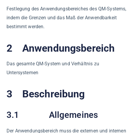
Festlegung des Anwendungsbereiches des QM-Systems,
indem die Grenzen und das Maß der Anwendbarkeit
bestimmt werden.
2 Anwendungsbereich
Das gesamte QM-System und Verhältnis zu
Untersystemen
3 Beschreibung
3.1 Allgemeines
Der Anwendungsbereich muss die externen und internen