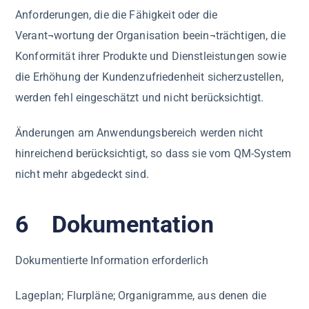
Anforderungen, die die Fähigkeit oder die
Verant¬wortung der Organisation beein¬trächtigen, die
Konformität ihrer Produkte und Dienstleistungen sowie
die Erhöhung der Kundenzufriedenheit sicherzustellen,
werden fehl eingeschätzt und nicht berücksichtigt.
Änderungen am Anwendungsbereich werden nicht
hinreichend berücksichtigt, so dass sie vom QM-System
nicht mehr abgedeckt sind.
6 Dokumentation
Dokumentierte Information erforderlich
Lageplan; Flurpläne; Organigramme, aus denen die