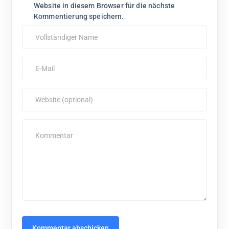
Website in diesem Browser für die nächste
Kommentierung speichern.