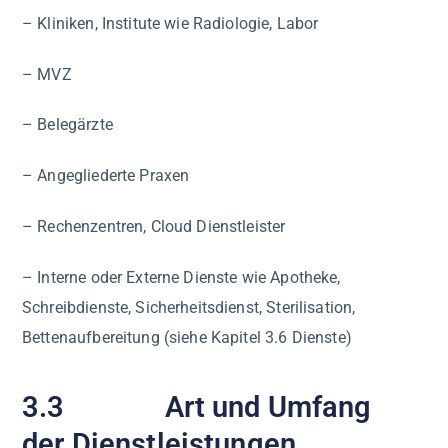
– Kliniken, Institute wie Radiologie, Labor
– MVZ
– Belegärzte
– Angegliederte Praxen
– Rechenzentren, Cloud Dienstleister
– Interne oder Externe Dienste wie Apotheke,
Schreibdienste, Sicherheitsdienst, Sterilisation,
Bettenaufbereitung (siehe Kapitel 3.6 Dienste)
3.3 Art und Umfang
der Dienstleistungen