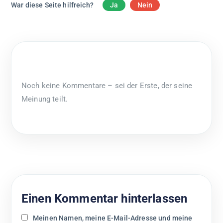
War diese Seite hilfreich?
Ja
Nein
Noch keine Kommentare – sei der Erste, der seine
Meinung teilt.
Einen Kommentar hinterlassen
Meinen Namen, meine E-Mail-Adresse und meine