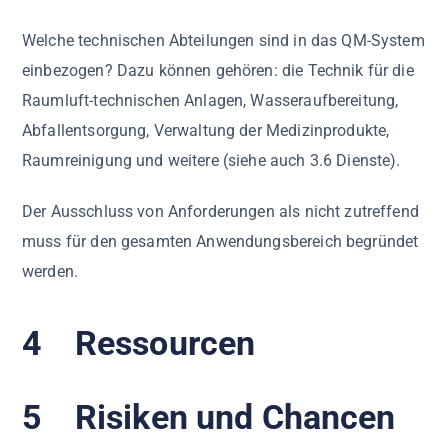
Welche technischen Abteilungen sind in das QM-System
einbezogen? Dazu können gehören: die Technik für die
Raumluft-technischen Anlagen, Wasseraufbereitung,
Abfallentsorgung, Verwaltung der Medizinprodukte,
Raumreinigung und weitere (siehe auch 3.6 Dienste).
Der Ausschluss von Anforderungen als nicht zutreffend
muss für den gesamten Anwendungsbereich begründet
werden.
4 Ressourcen
5 Risiken und Chancen