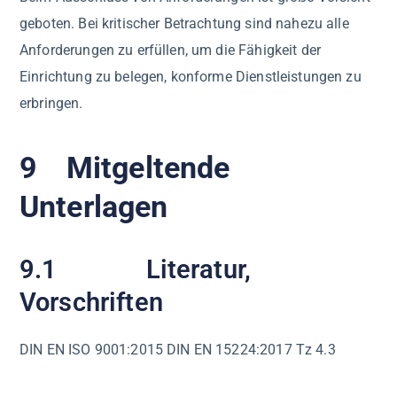
geboten. Bei kritischer Betrachtung sind nahezu alle
Anforderungen zu erfüllen, um die Fähigkeit der
Einrichtung zu belegen, konforme Dienstleistungen zu
erbringen.
9 Mitgeltende
Unterlagen
9.1 Literatur,
Vorschriften
DIN EN ISO 9001:2015 DIN EN 15224:2017 Tz 4.3