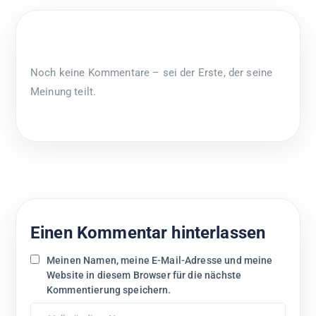
Noch keine Kommentare – sei der Erste, der seine
Meinung teilt.
Einen Kommentar hinterlassen
Meinen Namen, meine E-Mail-Adresse und meine
Website in diesem Browser für die nächste
Kommentierung speichern.