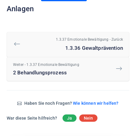
Anlagen
1.3.37 Emotionale Bewältigung - Zurück
1.3.36 Gewaltprävention
Weiter - 1.3.37 Emotionale Bewältigung
2 Behandlungsprozess
Haben Sie noch Fragen?
Wie können wir helfen?
War diese Seite hilfreich?
Ja
Nein