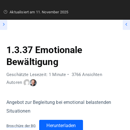
Aktualisiert am
11. November 2025
1.3.37 Emotionale
Bewältigung
Geschätzte Lesezeit: 1 Minute
3766 Ansichten
Autoren
Angebot zur Begleitung bei emotional belastenden
Situationen
Herunterladen
Broschüre der BG