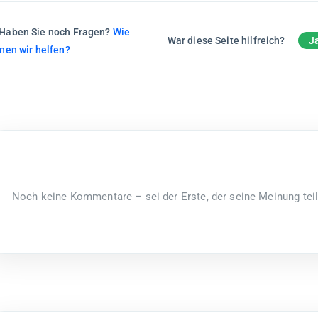
Haben Sie noch Fragen?
Wie
War diese Seite hilfreich?
J
nen wir helfen?
Noch keine Kommentare – sei der Erste, der seine Meinung teil