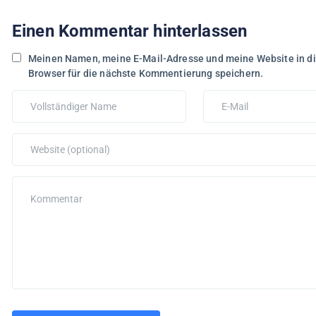
Einen Kommentar hinterlassen
Meinen Namen, meine E-Mail-Adresse und meine Website in d
Browser für die nächste Kommentierung speichern.