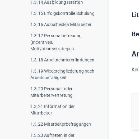
1.3.14 Ausbildungsstätten
1.3.15 Erfolgskontrolle Schulung
Li
1.3.16 Ausscheiden Mitarbeiter
Be
1.3.17 Personalbetreuung
(Incentives,
Motivationsstrategien
A
1.3.18 Arbeitnehmererfindungen
Kei
1.3.19 Wiedereingliederung nach
Arbeitsunfähigkeit
1.3.20 Personal- oder
Mitarbeitervertretung
1.3.21 Information der
Mitarbeiter
1.3.22 Mitarbeiterbefragungen
1.3.23 Auftreten in der