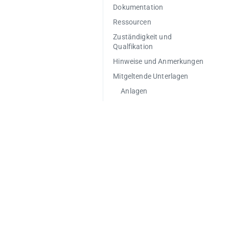
Dokumentation
Ressourcen
Zuständigkeit und
Qualfikation
Hinweise und Anmerkungen
Mitgeltende Unterlagen
Anlagen