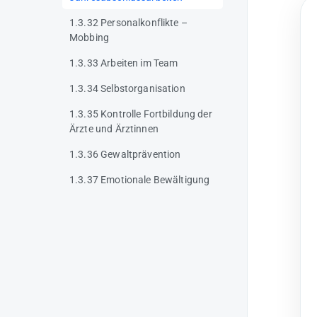
1.3.32 Personalkonflikte –
Mobbing
1.3.33 Arbeiten im Team
1.3.34 Selbstorganisation
1.3.35 Kontrolle Fortbildung der
Ärzte und Ärztinnen
1.3.36 Gewaltprävention
1.3.37 Emotionale Bewältigung