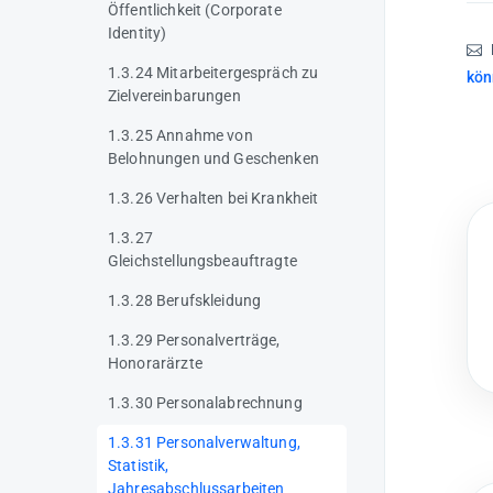
Öffentlichkeit (Corporate
Identity)
1.3.24 Mitarbeitergespräch zu
kön
Zielvereinbarungen
1.3.25 Annahme von
Belohnungen und Geschenken
1.3.26 Verhalten bei Krankheit
1.3.27
Gleichstellungsbeauftragte
1.3.28 Berufskleidung
1.3.29 Personalverträge,
Honorarärzte
1.3.30 Personalabrechnung
1.3.31 Personalverwaltung,
Statistik,
Jahresabschlussarbeiten