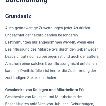
Grundsatz
Auch geringwertige Zuwendungen jeder Art dürfen
ungeachtet der nachfolgenden besonderen
Bestimmungen nur angenommen werden, wenn eine
Beeinflussung des Mitarbeiters durch den Geber weder
beabsichtigt noch zu besorgen ist und auch der äußere
Anschein einer solchen Beeinflussung nicht entstehen
kann. In Zweifelsfällen ist immer die Zustimmung der
zuständigen Stelle einzuholen.
Geschenke von Kollegen und Mitarbeitern
Für
Geschenke von Kollegen und Mitarbeitern der
Beschäftigten anläßlich von Jubiläen, Geburtstagen,