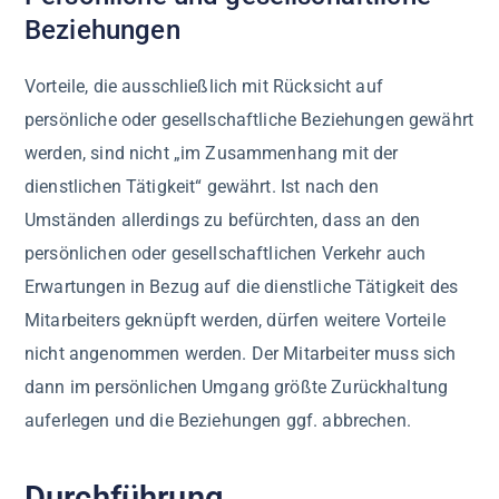
Beziehungen
Vorteile, die ausschließlich mit Rücksicht auf
persönliche oder gesellschaftliche Beziehungen gewährt
werden, sind nicht „im Zusammenhang mit der
dienstlichen Tätigkeit“ gewährt. Ist nach den
Umständen allerdings zu befürchten, dass an den
persönlichen oder gesellschaftlichen Verkehr auch
Erwartungen in Bezug auf die dienstliche Tätigkeit des
Mitarbeiters geknüpft werden, dürfen weitere Vorteile
nicht angenommen werden. Der Mitarbeiter muss sich
dann im persönlichen Umgang größte Zurückhaltung
auferlegen und die Beziehungen ggf. abbrechen.
Durchführung