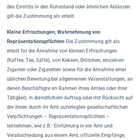
des Eintritts in den Ruhestand oder ähnlichen Anlässen
gilt die Zustimmung als erteilt.
Kleine Erfrischungen, Wahrnehmung von
Repräsentationspflichten
Die Zustimmung gilt als
erteilt für die Annahme von kleinen Erfrischungen
(Kaffee, Tee, Säfte), von Keksen, Brötchen, einzelnen
Zigarren oder Zigaretten sowie für die Annahme einer
üblichen Bewirtung bei allgemeinen Veranstaltungen, an
denen Beschäftigte im Rahmen ihres Amtes oder ihrer
Tätigkeit, in dienstlichem Auftrag oder mit Rücksicht auf
die ihnen durch ihr Amt auferlegten gesellschaftlichen
Verpflichtungen – Repräsentationspflichten –
teilnehmen, wie z.B.: Einführung in ein Amt und
Verabschiedung aus einem Amt, offizielle Empfänge,