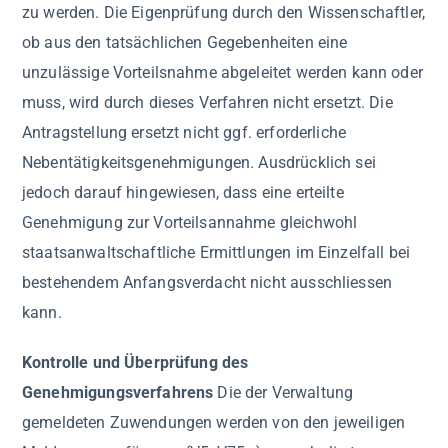
zu werden. Die Eigenprüfung durch den Wissenschaftler,
ob aus den tatsächlichen Gegebenheiten eine
unzulässige Vorteilsnahme abgeleitet werden kann oder
muss, wird durch dieses Verfahren nicht ersetzt. Die
Antragstellung ersetzt nicht ggf. erforderliche
Nebentätigkeitsgenehmigungen. Ausdrücklich sei
jedoch darauf hingewiesen, dass eine erteilte
Genehmigung zur Vorteilsannahme gleichwohl
staatsanwaltschaftliche Ermittlungen im Einzelfall bei
bestehendem Anfangsverdacht nicht ausschliessen
kann.
Kontrolle und Überprüfung des
Genehmigungsverfahrens
Die der Verwaltung
gemeldeten Zuwendungen werden von den jeweiligen