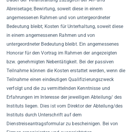
Abreisetage; Bewirtung, soweit diese in einem
angemessenen Rahmen und von untergeordneter
Bedeutung bleibt; Kosten für Unterhaltung, soweit diese
in einem angemessenen Rahmen und von
untergeordneter Bedeutung bleibt. Ein angemessenes
Honorar für den Vortrag im Rahmen der angezeigten
bzw. genehmigten Nebentätigkeit. Bei der passiven
Teilnahme können die Kosten erstattet werden, wenn die
Teilnahme einen eindeutigen Qualifizierungszweck
verfolgt und die zu vermittelnden Kenntnisse und
Erfahrungen im Interesse der jeweiligen Abteilung/ des
Instituts liegen. Dies ist vom Direktor der Abteilung/des
Instituts durch Unterschrift auf dem
Dienstreiseantragsformular zu bescheinigen. Bei von