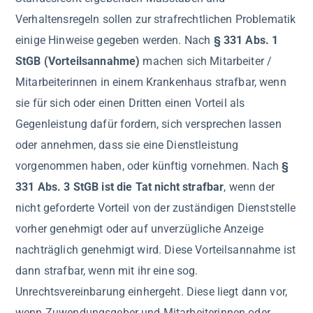
Verhaltensregeln sollen zur strafrechtlichen Problematik
einige Hinweise gegeben werden. Nach
§ 331 Abs. 1
StGB (Vorteilsannahme)
machen sich Mitarbeiter /
Mitarbeiterinnen in einem Krankenhaus strafbar, wenn
sie für sich oder einen Dritten einen Vorteil als
Gegenleistung dafür fordern, sich versprechen lassen
oder annehmen, dass sie eine Dienstleistung
vorgenommen haben, oder künftig vornehmen. Nach
§
331 Abs. 3 StGB ist die Tat nicht strafbar
, wenn der
nicht geforderte Vorteil von der zuständigen Dienststelle
vorher genehmigt oder auf unverzügliche Anzeige
nachträglich genehmigt wird. Diese Vorteilsannahme ist
dann strafbar, wenn mit ihr eine sog.
Unrechtsvereinbarung einhergeht. Diese liegt dann vor,
wenn Zuwendungsgeber und Mitarbeiterinnen oder