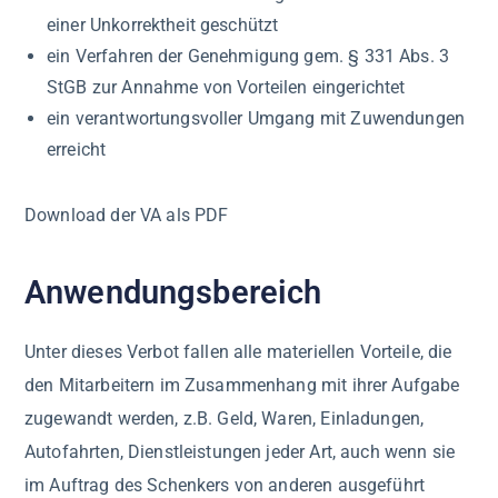
einer Unkorrektheit geschützt
ein Verfahren der Genehmigung gem. § 331 Abs. 3
StGB zur Annahme von Vorteilen eingerichtet
ein verantwortungsvoller Umgang mit Zuwendungen
erreicht
Download der VA als PDF
Anwendungsbereich
Unter dieses Verbot fallen alle materiellen Vorteile, die
den Mitarbeitern im Zusammenhang mit ihrer Aufgabe
zugewandt werden, z.B. Geld, Waren, Einladungen,
Autofahrten, Dienstleistungen jeder Art, auch wenn sie
im Auftrag des Schenkers von anderen ausgeführt