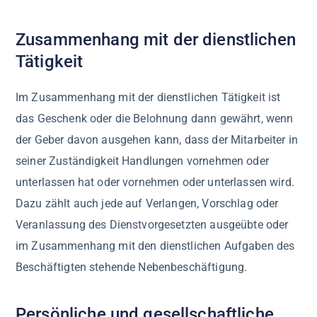
Zusammenhang mit der dienstlichen
Tätigkeit
Im Zusammenhang mit der dienstlichen Tätigkeit ist
das Geschenk oder die Belohnung dann gewährt, wenn
der Geber davon ausgehen kann, dass der Mitarbeiter in
seiner Zuständigkeit Handlungen vornehmen oder
unterlassen hat oder vornehmen oder unterlassen wird.
Dazu zählt auch jede auf Verlangen, Vorschlag oder
Veranlassung des Dienstvorgesetzten ausgeübte oder
im Zusammenhang mit den dienstlichen Aufgaben des
Beschäftigten stehende Nebenbeschäftigung.
Persönliche und gesellschaftliche