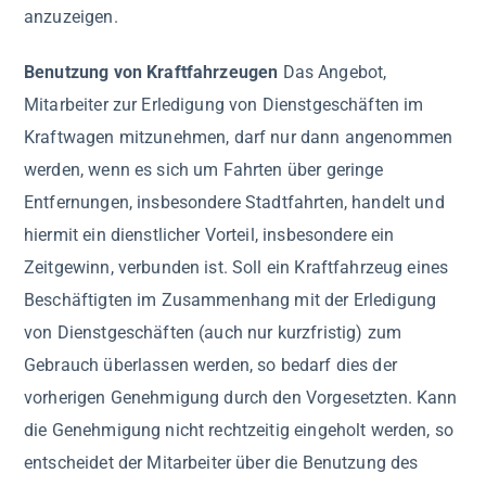
anzuzeigen.
Benutzung von Kraftfahrzeugen
Das Angebot,
Mitarbeiter zur Erledigung von Dienstgeschäften im
Kraftwagen mitzunehmen, darf nur dann angenommen
werden, wenn es sich um Fahrten über geringe
Entfernungen, insbesondere Stadtfahrten, handelt und
hiermit ein dienstlicher Vorteil, insbesondere ein
Zeitgewinn, verbunden ist. Soll ein Kraftfahrzeug eines
Beschäftigten im Zusammenhang mit der Erledigung
von Dienstgeschäften (auch nur kurzfristig) zum
Gebrauch überlassen werden, so bedarf dies der
vorherigen Genehmigung durch den Vorgesetzten. Kann
die Genehmigung nicht rechtzeitig eingeholt werden, so
entscheidet der Mitarbeiter über die Benutzung des