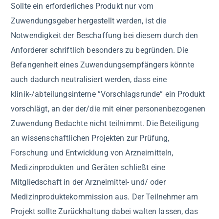
Sollte ein erforderliches Produkt nur vom
Zuwendungsgeber hergestellt werden, ist die
Notwendigkeit der Beschaffung bei diesem durch den
Anforderer schriftlich besonders zu begründen. Die
Befangenheit eines Zuwendungsempfängers könnte
auch dadurch neutralisiert werden, dass eine
klinik-/abteilungsinterne ”Vorschlagsrunde” ein Produkt
vorschlägt, an der der/die mit einer personenbezogenen
Zuwendung Bedachte nicht teilnimmt. Die Beteiligung
an wissenschaftlichen Projekten zur Prüfung,
Forschung und Entwicklung von Arzneimitteln,
Medizinprodukten und Geräten schließt eine
Mitgliedschaft in der Arzneimittel- und/ oder
Medizinproduktekommission aus. Der Teilnehmer am
Projekt sollte Zurückhaltung dabei walten lassen, das