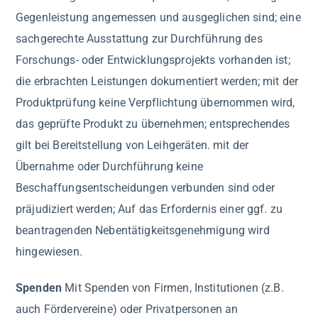
Gegenleistung angemessen und ausgeglichen sind; eine
sachgerechte Ausstattung zur Durchführung des
Forschungs- oder Entwicklungsprojekts vorhanden ist;
die erbrachten Leistungen dokumentiert werden; mit der
Produktprüfung keine Verpflichtung übernommen wird,
das geprüfte Produkt zu übernehmen; entsprechendes
gilt bei Bereitstellung von Leihgeräten. mit der
Übernahme oder Durchführung keine
Beschaffungsentscheidungen verbunden sind oder
präjudiziert werden; Auf das Erfordernis einer ggf. zu
beantragenden Nebentätigkeitsgenehmigung wird
hingewiesen.
Spenden
Mit Spenden von Firmen, Institutionen (z.B.
auch Fördervereine) oder Privatpersonen an