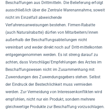
Beschaffungen aus Drittmitteln. Die Belieferung erfolgt
ausschließlich über die Zentrale Warenannahme, soweit
nicht im Einzelfall abweichende
Verfahrensanweisungen bestehen. Firmen-Rabatte
(auch Naturalrabatte) dürfen von Mitarbeitern/innen
außerhalb der Beschaffungsabteilungen nicht
vereinbart und weder direkt noch auf Dritt-mittelkonten
entgegengenommen werden. Es ist streng darauf zu
achten, dass Vorschläge/Empfehlungen des Arztes im
Beschaffungswesen nicht im Zusammenhang mit
Zuwendungen des Zuwendungsgebers stehen. Selbst
der Eindruck der Bestechlichkeit muss vermieden
werden. Zur Vermeidung von Interessenkonflikten wird
empfohlen, nicht nur ein Produkt, sondern mehrere
gleichwertige Produkte zur Beschaffung vorzuschlagen.