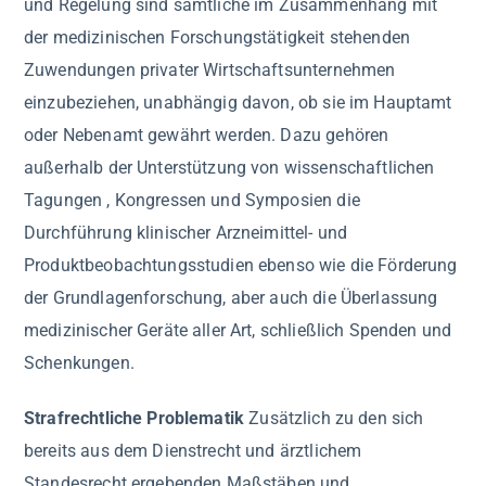
und Regelung sind sämtliche im Zusammenhang mit
der medizinischen Forschungstätigkeit stehenden
Zuwendungen privater Wirtschaftsunternehmen
einzubeziehen, unabhängig davon, ob sie im Hauptamt
oder Nebenamt gewährt werden. Dazu gehören
außerhalb der Unterstützung von wissenschaftlichen
Tagungen , Kongressen und Symposien die
Durchführung klinischer Arzneimittel- und
Produktbeobachtungsstudien ebenso wie die Förderung
der Grundlagenforschung, aber auch die Überlassung
medizinischer Geräte aller Art, schließlich Spenden und
Schenkungen.
Strafrechtliche Problematik
Zusätzlich zu den sich
bereits aus dem Dienstrecht und ärztlichem
Standesrecht ergebenden Maßstäben und