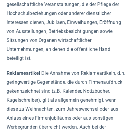
gesellschaftliche Veranstaltungen, die der Pflege der
Hochschulbeziehungen oder anderer dienstlicher
Interessen dienen, Jubiläen, Einweihungen, Eröffnung
von Ausstellungen, Betriebsbesichtigungen sowie
Sitzungen von Organen wirtschaftlicher
Unternehmungen, an denen die öffentliche Hand
beteiligt ist.
Reklameartikel
Die Annahme von Reklameartikeln, d.h.
geringwertige Gegenstände, die durch Firmenaufdruck
gekennzeichnet sind (z.B. Kalender, Notizbücher,
Kugelschreiber), gilt als allgemein genehmigt, wenn
diese zu Weihnachten, zum Jahreswechsel oder aus
Anlass eines Firmenjubiläums oder aus sonstigen
Werbegründen überreicht werden. Auch bei der