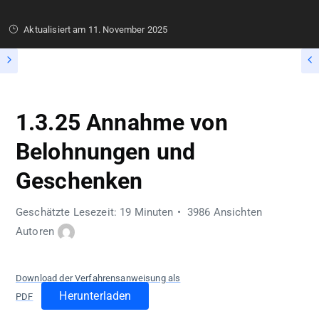
Aktualisiert am
11. November 2025
1.3.25 Annahme von
Belohnungen und
Geschenken
Geschätzte Lesezeit: 19 Minuten
3986 Ansichten
Autoren
Download der Verfahrensanweisung als
Herunterladen
PDF