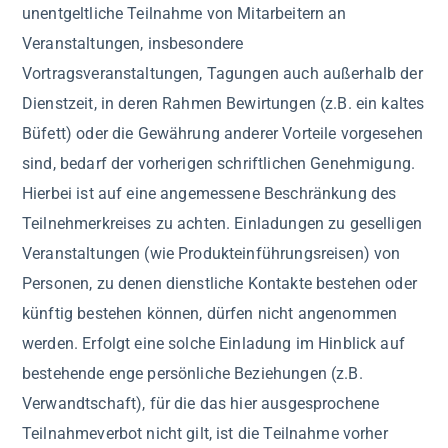
unentgeltliche Teilnahme von Mitarbeitern an
Veranstaltungen, insbesondere
Vortragsveranstaltungen, Tagungen auch außerhalb der
Dienstzeit, in deren Rahmen Bewirtungen (z.B. ein kaltes
Büfett) oder die Gewährung anderer Vorteile vorgesehen
sind, bedarf der vorherigen schriftlichen Genehmigung.
Hierbei ist auf eine angemessene Beschränkung des
Teilnehmerkreises zu achten. Einladungen zu geselligen
Veranstaltungen (wie Produkteinführungsreisen) von
Personen, zu denen dienstliche Kontakte bestehen oder
künftig bestehen können, dürfen nicht angenommen
werden. Erfolgt eine solche Einladung im Hinblick auf
bestehende enge persönliche Beziehungen (z.B.
Verwandtschaft), für die das hier ausgesprochene
Teilnahmeverbot nicht gilt, ist die Teilnahme vorher