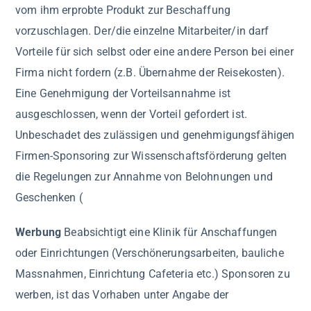
vom ihm erprobte Produkt zur Beschaffung
vorzuschlagen. Der/die einzelne Mitarbeiter/in darf
Vorteile für sich selbst oder eine andere Person bei einer
Firma nicht fordern (z.B. Übernahme der Reisekosten).
Eine Genehmigung der Vorteilsannahme ist
ausgeschlossen, wenn der Vorteil gefordert ist.
Unbeschadet des zulässigen und genehmigungsfähigen
Firmen-Sponsoring zur Wissenschaftsförderung gelten
die Regelungen zur Annahme von Belohnungen und
Geschenken (
Werbung
Beabsichtigt eine Klinik für Anschaffungen
oder Einrichtungen (Verschönerungsarbeiten, bauliche
Massnahmen, Einrichtung Cafeteria etc.) Sponsoren zu
werben, ist das Vorhaben unter Angabe der