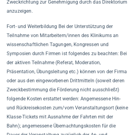
Zweckrichtung zur Genehmigung durch das Direktorium
anzuzeigen.
Fort- und Weiterbildung Bei der Unterstützung der
Teilnahme von Mitarbeitern/innen des Klinikums an
wissenschaftlichen Tagungen, Kongressen und
Symposien durch Firmen ist folgendes zu beachten: Bei
der aktiven Teilnahme (Referat, Moderation,
Präsentation, Übungsleitung etc.) können von der Firma
oder aus den eingeworbenen Drittmitteln (soweit deren
Zweckbestimmung die Förderung nicht ausschließt)
folgende Kosten erstattet werden: Angemessene Hin-
und Rückreisekosten zum/vom Veranstaltungsort (keine
Klasse-Tickets mit Ausnahme der Fahrten mit der
Bahn); angemessene Übernachtungskosten für die
Dauer der Veranstaltung zuzüglich der An- und