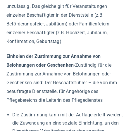
unzulässig. Das gleiche gilt für Veranstaltungen
einzelner Beschäftigter in der Dienststelle (z.B.
Beförderungsfeier, Jubiläum) oder Familienfeiern
einzelner Beschäftigter (z.B. Hochzeit, Jubiläum,
Konfirmation, Geburtstag).
Einholen der Zustimmung zur Annahme von
Belohnungen oder Geschenken
•Zuständig für die
Zustimmung zur Annahme von Belohnungen oder
Geschenken sind: Der Geschäftsführer – die von ihm
beauftragte Dienststelle, für Angehörige des
Pflegebereichs die Leiterin des Pflegedienstes
Die Zustimmung kann mit der Auflage erteilt werden,
die Zuwendung an eine soziale Einrichtung, an den