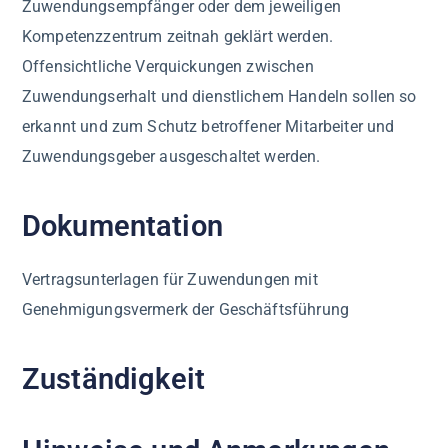
Zuwendungsempfänger oder dem jeweiligen
Kompetenzzentrum zeitnah geklärt werden.
Offensichtliche Verquickungen zwischen
Zuwendungserhalt und dienstlichem Handeln sollen so
erkannt und zum Schutz betroffener Mitarbeiter und
Zuwendungsgeber ausgeschaltet werden.
Dokumentation
Vertragsunterlagen für Zuwendungen mit
Genehmigungsvermerk der Geschäftsführung
Zuständigkeit