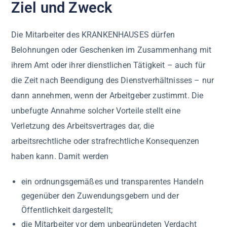
Ziel und Zweck
Die Mitarbeiter des KRANKENHAUSES dürfen
Belohnungen oder Geschenken im Zusammenhang mit
ihrem Amt oder ihrer dienstlichen Tätigkeit – auch für
die Zeit nach Beendigung des Dienstverhältnisses – nur
dann annehmen, wenn der Arbeitgeber zustimmt. Die
unbefugte Annahme solcher Vorteile stellt eine
Verletzung des Arbeitsvertrages dar, die
arbeitsrechtliche oder strafrechtliche Konsequenzen
haben kann. Damit werden
ein ordnungsgemäßes und transparentes Handeln
gegenüber den Zuwendungsgebern und der
Öffentlichkeit dargestellt;
die Mitarbeiter vor dem unbegründeten Verdacht