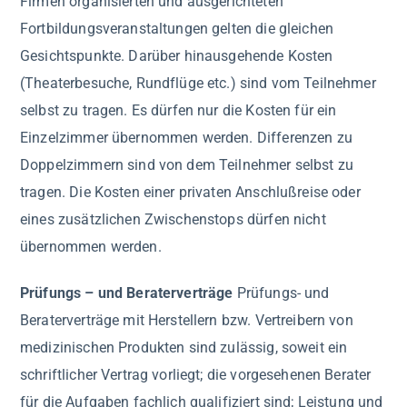
Firmen organisierten und ausgerichteten
Fortbildungsveranstaltungen gelten die gleichen
Gesichtspunkte. Darüber hinausgehende Kosten
(Theaterbesuche, Rundflüge etc.) sind vom Teilnehmer
selbst zu tragen. Es dürfen nur die Kosten für ein
Einzelzimmer übernommen werden. Differenzen zu
Doppelzimmern sind von dem Teilnehmer selbst zu
tragen. Die Kosten einer privaten Anschlußreise oder
eines zusätzlichen Zwischenstops dürfen nicht
übernommen werden.
Prüfungs – und Beraterverträge
Prüfungs- und
Beraterverträge mit Herstellern bzw. Vertreibern von
medizinischen Produkten sind zulässig, soweit ein
schriftlicher Vertrag vorliegt; die vorgesehenen Berater
für die Aufgaben fachlich qualifiziert sind; Leistung und