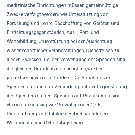
medizinische Einrichtungen müssen gemeinnützige
Zwecke verfolgt werden, wie Unterstützung von
Forschung und Lehre, Beschaffung von Geräten und
Einrichtungsgegenständen, Aus- , Fort- und
Weiterbildung, Unterstützung bei der Ausrichtung
wissenschaftlicher Veranstaltungen, Dienstreisen zu
diesen Zwecken. Bei der Verwendung der Spenden sind
die gleichen Grundsätze zu beachten,wie bei
projektbezogenen Drittmitteln. Die Annahme von
Spenden darf nicht in Verbindung mit der Begünstigung
des Spenders stehen. Spenden auf Privatkonten sind
ebenso unzulässig wie ”Sozialspenden”(z.B.
Unterstützung von Jubiläen, Betriebsausflügen,
Weihnachts- und Geburtstagsfeiern.