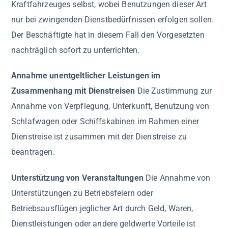
Kraftfahrzeuges selbst, wobei Benutzungen dieser Art
nur bei zwingenden Dienstbedürfnissen erfolgen sollen.
Der Beschäftigte hat in diesem Fall den Vorgesetzten
nachträglich sofort zu unterrichten.
Annahme unentgeltlicher Leistungen im
Zusammenhang mit Dienstreisen
Die Zustimmung zur
Annahme von Verpflegung, Unterkunft, Benutzung von
Schlafwagen oder Schiffskabinen im Rahmen einer
Dienstreise ist zusammen mit der Dienstreise zu
beantragen.
Unterstützung von Veranstaltungen
Die Annahme von
Unterstützungen zu Betriebsfeiern oder
Betriebsausflügen jeglicher Art durch Geld, Waren,
Dienstleistungen oder andere geldwerte Vorteile ist