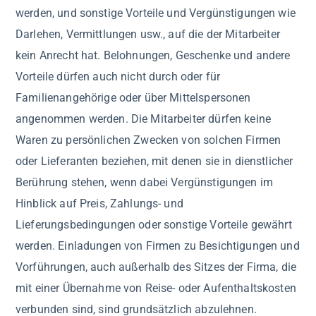
werden, und sonstige Vorteile und Vergünstigungen wie
Darlehen, Vermittlungen usw., auf die der Mitarbeiter
kein Anrecht hat. Belohnungen, Geschenke und andere
Vorteile dürfen auch nicht durch oder für
Familienangehörige oder über Mittelspersonen
angenommen werden. Die Mitarbeiter dürfen keine
Waren zu persönlichen Zwecken von solchen Firmen
oder Lieferanten beziehen, mit denen sie in dienstlicher
Berührung stehen, wenn dabei Vergünstigungen im
Hinblick auf Preis, Zahlungs- und
Lieferungsbedingungen oder sonstige Vorteile gewährt
werden. Einladungen von Firmen zu Besichtigungen und
Vorführungen, auch außerhalb des Sitzes der Firma, die
mit einer Übernahme von Reise- oder Aufenthaltskosten
verbunden sind, sind grundsätzlich abzulehnen.