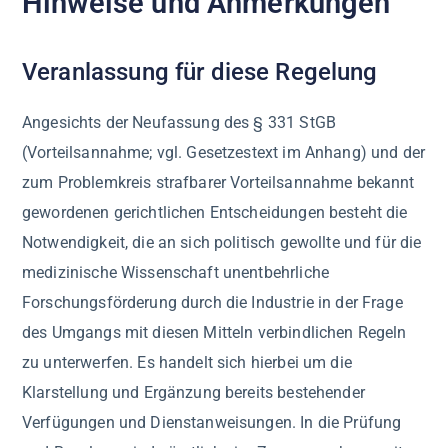
Hinweise und Anmerkungen
Veranlassung für diese Regelung
Angesichts der Neufassung des § 331 StGB
(Vorteilsannahme; vgl. Gesetzestext im Anhang) und der
zum Problemkreis strafbarer Vorteilsannahme bekannt
gewordenen gerichtlichen Entscheidungen besteht die
Notwendigkeit, die an sich politisch gewollte und für die
medizinische Wissenschaft unentbehrliche
Forschungsförderung durch die Industrie in der Frage
des Umgangs mit diesen Mitteln verbindlichen Regeln
zu unterwerfen. Es handelt sich hierbei um die
Klarstellung und Ergänzung bereits bestehender
Verfügungen und Dienstanweisungen. In die Prüfung