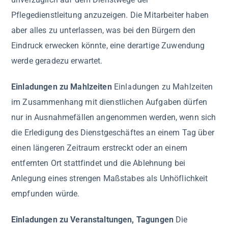
Pflegedienstleitung anzuzeigen. Die Mitarbeiter haben
aber alles zu unterlassen, was bei den Bürgern den
Eindruck erwecken könnte, eine derartige Zuwendung
werde geradezu erwartet.
Einladungen zu Mahlzeiten
Einladungen zu Mahlzeiten
im Zusammenhang mit dienstlichen Aufgaben dürfen
nur in Ausnahmefällen angenommen werden, wenn sich
die Erledigung des Dienstgeschäftes an einem Tag über
einen längeren Zeitraum erstreckt oder an einem
entfernten Ort stattfindet und die Ablehnung bei
Anlegung eines strengen Maßstabes als Unhöflichkeit
empfunden würde.
Einladungen zu Veranstaltungen, Tagungen
Die