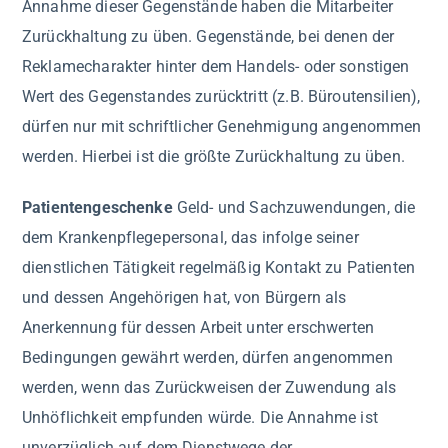
Annahme dieser Gegenstände haben die Mitarbeiter
Zurückhaltung zu üben. Gegenstände, bei denen der
Reklamecharakter hinter dem Handels- oder sonstigen
Wert des Gegenstandes zurücktritt (z.B. Büroutensilien),
dürfen nur mit schriftlicher Genehmigung angenommen
werden. Hierbei ist die größte Zurückhaltung zu üben.
Patientengeschenke
Geld- und Sachzuwendungen, die
dem Krankenpflegepersonal, das infolge seiner
dienstlichen Tätigkeit regelmäßig Kontakt zu Patienten
und dessen Angehörigen hat, von Bürgern als
Anerkennung für dessen Arbeit unter erschwerten
Bedingungen gewährt werden, dürfen angenommen
werden, wenn das Zurückweisen der Zuwendung als
Unhöflichkeit empfunden würde. Die Annahme ist
unverzüglich auf dem Dienstwege der