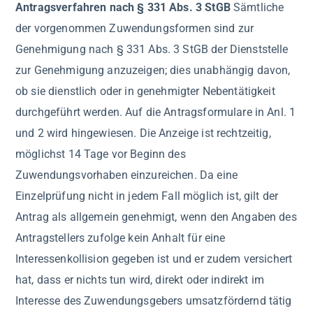
Antragsverfahren nach § 331 Abs. 3 StGB
Sämtliche
der vorgenommen Zuwendungsformen sind zur
Genehmigung nach § 331 Abs. 3 StGB der Dienststelle
zur Genehmigung anzuzeigen; dies unabhängig davon,
ob sie dienstlich oder in genehmigter Nebentätigkeit
durchgeführt werden. Auf die Antragsformulare in Anl. 1
und 2 wird hingewiesen. Die Anzeige ist rechtzeitig,
möglichst 14 Tage vor Beginn des
Zuwendungsvorhaben einzureichen. Da eine
Einzelprüfung nicht in jedem Fall möglich ist, gilt der
Antrag als allgemein genehmigt, wenn den Angaben des
Antragstellers zufolge kein Anhalt für eine
Interessenkollision gegeben ist und er zudem versichert
hat, dass er nichts tun wird, direkt oder indirekt im
Interesse des Zuwendungsgebers umsatzfördernd tätig