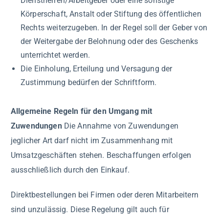
Dienstherren/Arbeitgeber oder eine sonstige
Körperschaft, Anstalt oder Stiftung des öffentlichen
Rechts weiterzugeben. In der Regel soll der Geber von
der Weitergabe der Belohnung oder des Geschenks
unterrichtet werden.
Die Einholung, Erteilung und Versagung der
Zustimmung bedürfen der Schriftform.
Allgemeine Regeln für den Umgang mit
Zuwendungen
Die Annahme von Zuwendungen
jeglicher Art darf nicht im Zusammenhang mit
Umsatzgeschäften stehen. Beschaffungen erfolgen
ausschließlich durch den Einkauf.
Direktbestellungen bei Firmen oder deren Mitarbeitern
sind unzulässig. Diese Regelung gilt auch für