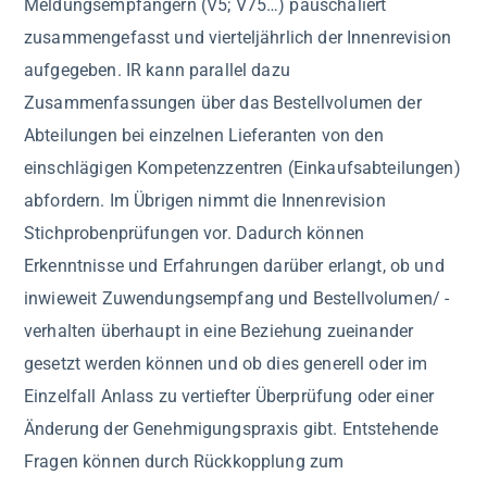
Meldungsempfängern (V5; V75…) pauschaliert
zusammengefasst und vierteljährlich der Innenrevision
aufgegeben. IR kann parallel dazu
Zusammenfassungen über das Bestellvolumen der
Abteilungen bei einzelnen Lieferanten von den
einschlägigen Kompetenzzentren (Einkaufsabteilungen)
abfordern. Im Übrigen nimmt die Innenrevision
Stichprobenprüfungen vor. Dadurch können
Erkenntnisse und Erfahrungen darüber erlangt, ob und
inwieweit Zuwendungsempfang und Bestellvolumen/ -
verhalten überhaupt in eine Beziehung zueinander
gesetzt werden können und ob dies generell oder im
Einzelfall Anlass zu vertiefter Überprüfung oder einer
Änderung der Genehmigungspraxis gibt. Entstehende
Fragen können durch Rückkopplung zum