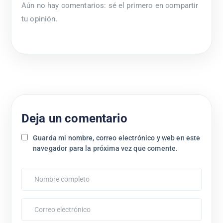
Aún no hay comentarios: sé el primero en compartir
tu opinión.
Deja un comentario
Guarda mi nombre, correo electrónico y web en este
navegador para la próxima vez que comente.