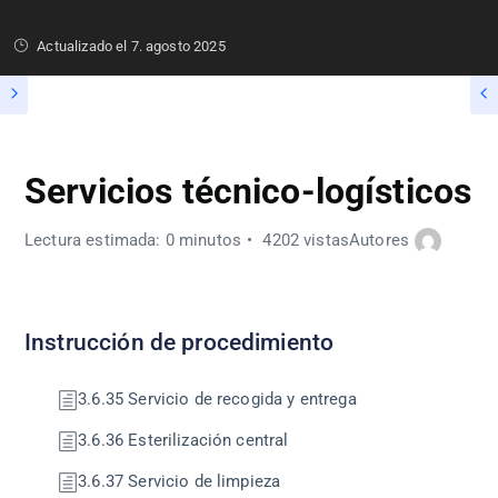
Actualizado el
7. agosto 2025
Servicios técnico-logísticos
Lectura estimada: 0 minutos
4202 vistas
Autores
Instrucción de procedimiento
3.6.35 Servicio de recogida y entrega
3.6.36 Esterilización central
3.6.37 Servicio de limpieza