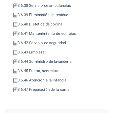
3.6.38 Servicio de ambulancias
3.6.39 Eliminación de residuos
3.6.40 Dietética de cocina
3.6.41 Mantenimiento de edificios
3.6.42 Servicio de seguridad
3.6.43 Limpieza
3.6.44 Suministro de lavandería
3.6.45 Puerta, centralita
3.6.46 Atención a la infancia
3.6.47 Preparación de la cama