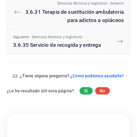
Servicios técnicos y logísticos - Anterior
3.6.31 Terapia de sustitución ambulatoria
para adictos a opiáceos
Siguiente - Servicios técnicos y logísticos
3.6.35 Servicio de recogida y entrega
¿Tiene alguna pregunta?
¿Cómo podemos ayudarle?
¿Le ha resultado útil esta página?
Sí
No