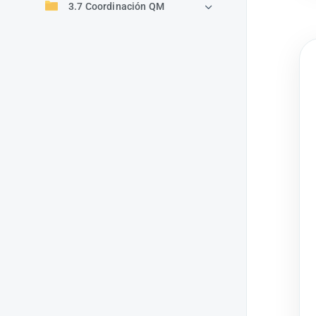
3.7 Coordinación QM