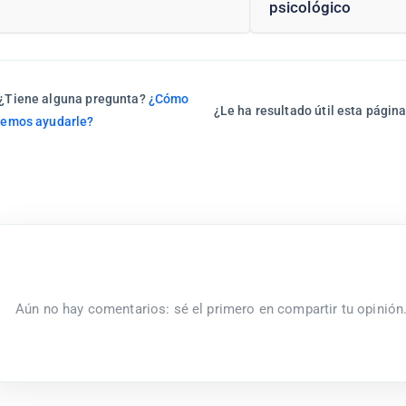
psicológico
¿Tiene alguna pregunta?
¿Cómo
¿Le ha resultado útil esta págin
emos ayudarle?
Aún no hay comentarios: sé el primero en compartir tu opinión