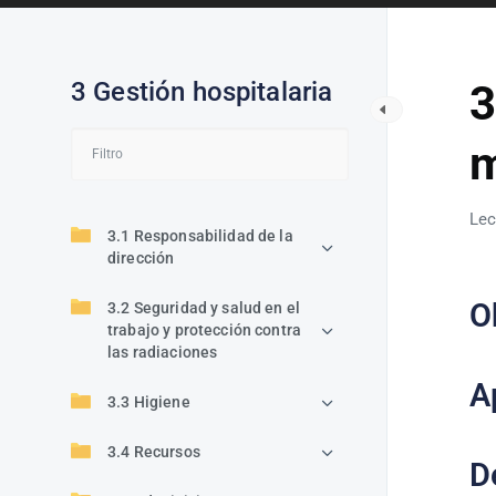
3 Gestión hospitalaria
3
m
Lec
3.1 Responsabilidad de la
dirección
O
3.2 Seguridad y salud en el
trabajo y protección contra
las radiaciones
A
3.3 Higiene
3.4 Recursos
D