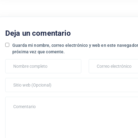
Deja un comentario
Guarda mi nombre, correo electrónico y web en este navegador
próxima vez que comente.