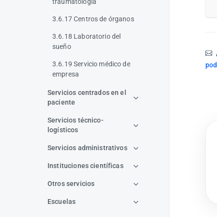
traumatología
3.6.17 Centros de órganos
3.6.18 Laboratorio del
sueño
3.6.19 Servicio médico de
pod
empresa
Servicios centrados en el
paciente
Servicios técnico-
logísticos
Servicios administrativos
Instituciones científicas
Otros servicios
Escuelas