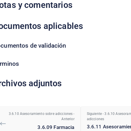
otas y comentarios
ocumentos aplicables
cumentos de validación
rminos
rchivos adjuntos
3.6.10 Asesoramiento sobre adicciones -
Siguiente - 3.6.10 Asesora
Anterior
adicciones
3.6.11 Asesoramie
3.6.09 Farmacia