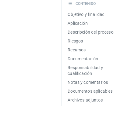
CONTENIDO
Objetivo y finalidad
Aplicación
Descripción del proceso
Riesgos
Recursos
Documentación
Responsabilidad y
cualificación
Notas y comentarios
Documentos aplicables
Archivos adjuntos