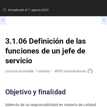
Actualizado el
7. agosto 2025
3.1.06 Definición de las
funciones de un jefe de
servicio
Lectura estimada: 1 minuto
4095 vistas
Autores
Objetivo y finalidad
Además de su responsabilidad en materia de calidad