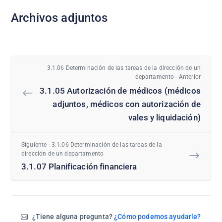
Archivos adjuntos
3.1.06 Determinación de las tareas de la dirección de un
departamento - Anterior
3.1.05 Autorización de médicos (médicos
adjuntos, médicos con autorización de
vales y liquidación)
Siguiente - 3.1.06 Determinación de las tareas de la
dirección de un departamento
3.1.07 Planificación financiera
¿Tiene alguna pregunta?
¿Cómo podemos ayudarle?