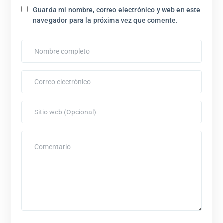
Guarda mi nombre, correo electrónico y web en este
navegador para la próxima vez que comente.