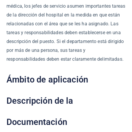
médica, los jefes de servicio asumen importantes tareas
de la dirección del hospital en la medida en que están
relacionadas con el área que se les ha asignado. Las
tareas y responsabilidades deben establecerse en una
descripción del puesto. Si el departamento está dirigido
por más de una persona, sus tareas y
responsabilidades deben estar claramente delimitadas.
Ámbito de aplicación
Descripción de la
Documentación