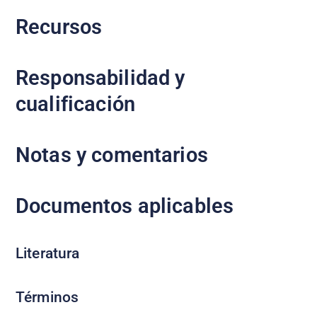
Recursos
Responsabilidad y
cualificación
Notas y comentarios
Documentos aplicables
Literatura
Términos