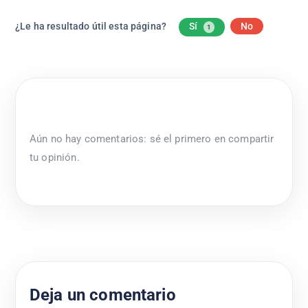
¿Le ha resultado útil esta página?
Sí
No
1
Aún no hay comentarios: sé el primero en compartir
tu opinión.
Deja un comentario