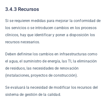
3.4.3 Recursos
Si se requieren medidas para mejorar la conformidad de
los servicios o se introducen cambios en los procesos
clínicos, hay que identificar y poner a disposición los
recursos necesarios.
Deben definirse los cambios en infraestructuras como
el agua, el suministro de energía, las TI, la eliminación
de residuos, las necesidades de renovación
(instalaciones, proyectos de construcción).
Se evaluará la necesidad de modificar los recursos del
sistema de gestión de la calidad.