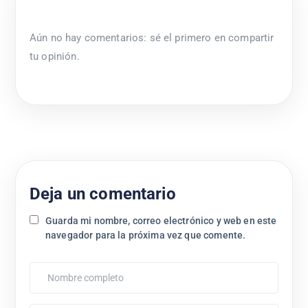
Aún no hay comentarios: sé el primero en compartir
tu opinión.
Deja un comentario
Guarda mi nombre, correo electrónico y web en este
navegador para la próxima vez que comente.