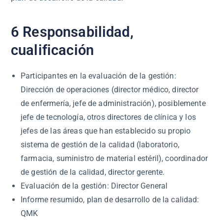
6 Responsabilidad,
cualificación
Participantes en la evaluación de la gestión:
Dirección de operaciones (director médico, director
de enfermería, jefe de administración), posiblemente
jefe de tecnología, otros directores de clínica y los
jefes de las áreas que han establecido su propio
sistema de gestión de la calidad (laboratorio,
farmacia, suministro de material estéril), coordinador
de gestión de la calidad, director gerente.
Evaluación de la gestión: Director General
Informe resumido, plan de desarrollo de la calidad:
QMK