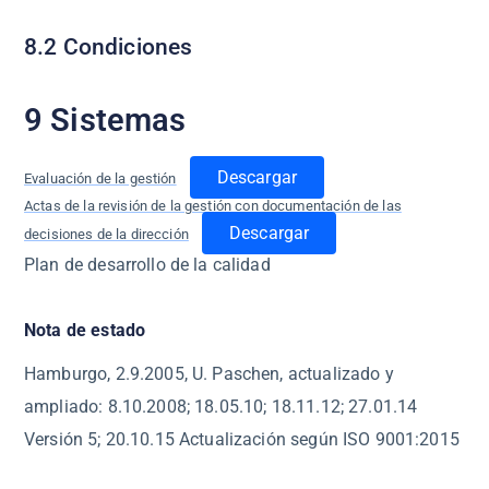
8.2 Condiciones
9 Sistemas
Descargar
Evaluación de la gestión
Actas de la revisión de la gestión con documentación de las
Descargar
decisiones de la dirección
Plan de desarrollo de la calidad
Nota de estado
Hamburgo, 2.9.2005, U. Paschen, actualizado y
ampliado: 8.10.2008; 18.05.10; 18.11.12; 27.01.14
Versión 5; 20.10.15 Actualización según ISO 9001:2015