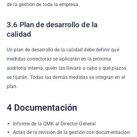
de la gestión de toda la empresa.
3.6 Plan de desarrollo de la
calidad
Un plan de desarrollo de la calidad debe definir qué
medidas correctoras se aplicarán en la próxima
auditoría interna, quién las llevará a cabo y qué plazos
se fijarán. Todas las demás medidas se integran en el
plan.
4 Documentación
Informe de la QMK al Director General
Actas de la revisión de la gestión con documentación