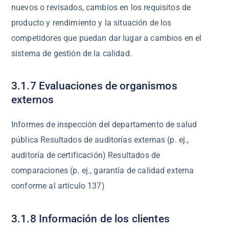
nuevos o revisados, cambios en los requisitos de
producto y rendimiento y la situación de los
competidores que puedan dar lugar a cambios en el
sistema de gestión de la calidad.
3.1.7 Evaluaciones de organismos
externos
Informes de inspección del departamento de salud
pública Resultados de auditorías externas (p. ej.,
auditoría de certificación) Resultados de
comparaciones (p. ej., garantía de calidad externa
conforme al artículo 137)
3.1.8 Información de los clientes