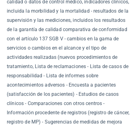
calidad o datos de control médico, indicadores clínicos,
incluida la morbilidad y la mortalidad - resultados de la
supervisión y las mediciones, incluidos los resultados
de la garantía de calidad comparativa de conformidad
con el artículo 137 SGB V - cambios en la gama de
servicios o cambios en el alcance y el tipo de
actividades realizadas (nuevos procedimientos de
tratamiento, Lista de reclamaciones - Lista de casos de
responsabilidad - Lista de informes sobre
acontecimientos adversos - Encuesta a pacientes
(satisfacción de los pacientes) - Estudios de casos
clínicos - Comparaciones con otros centros -
Información procedente de registros (registro de cáncer,
registro de MP) - Sugerencias de medidas de mejora