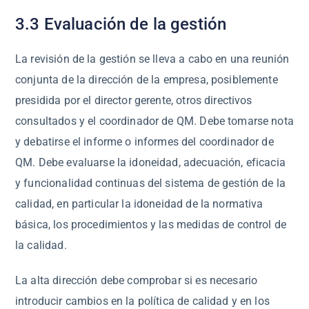
3.3 Evaluación de la gestión
La revisión de la gestión se lleva a cabo en una reunión
conjunta de la dirección de la empresa, posiblemente
presidida por el director gerente, otros directivos
consultados y el coordinador de QM. Debe tomarse nota
y debatirse el informe o informes del coordinador de
QM. Debe evaluarse la idoneidad, adecuación, eficacia
y funcionalidad continuas del sistema de gestión de la
calidad, en particular la idoneidad de la normativa
básica, los procedimientos y las medidas de control de
la calidad.
La alta dirección debe comprobar si es necesario
introducir cambios en la política de calidad y en los