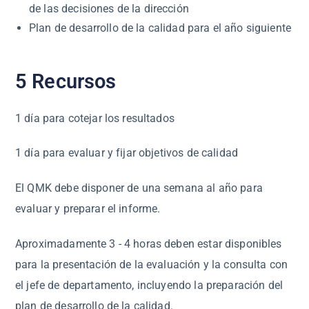
de las decisiones de la dirección
Plan de desarrollo de la calidad para el año siguiente
5 Recursos
1 día para cotejar los resultados
1 día para evaluar y fijar objetivos de calidad
El QMK debe disponer de una semana al año para
evaluar y preparar el informe.
Aproximadamente 3 - 4 horas deben estar disponibles
para la presentación de la evaluación y la consulta con
el jefe de departamento, incluyendo la preparación del
plan de desarrollo de la calidad.