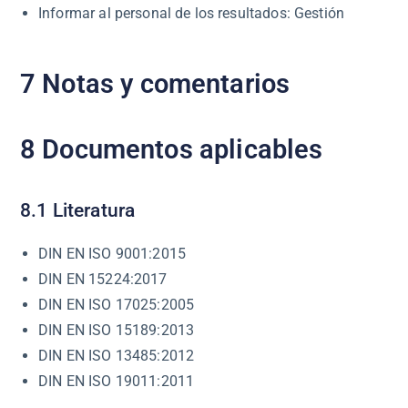
Informar al personal de los resultados: Gestión
7 Notas y comentarios
8 Documentos aplicables
8.1 Literatura
DIN EN ISO 9001:2015
DIN EN 15224:2017
DIN EN ISO 17025:2005
DIN EN ISO 15189:2013
DIN EN ISO 13485:2012
DIN EN ISO 19011:2011