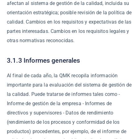
afectan al sistema de gestión de la calidad, incluida su
orientación estratégica; posible revisión de la política de
calidad. Cambios en los requisitos y expectativas de las
partes interesadas. Cambios en los requisitos legales y
otras normativas reconocidas.
3.1.3 Informes generales
Al final de cada año, la QMK recopila información
importante para la evaluación del sistema de gestión de
la calidad. Puede tratarse de informes tales como -
Informe de gestión de la empresa - Informes de
directivos y supervisores - Datos de rendimiento
(rendimiento de los procesos y conformidad de los
productos) procedentes, por ejemplo, de el informe de