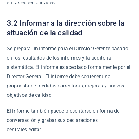
en las especialidades.
3.2 Informar a la dirección sobre la
situación de la calidad
Se prepara un informe para el Director Gerente basado
en los resultados de los informes y la auditoría
sistemática. El informe es aceptado formalmente por el
Director General. El informe debe contener una
propuesta de medidas correctoras, mejoras y nuevos
objetivos de calidad.
El informe también puede presentarse en forma de
conversación y grabar sus declaraciones
centrales.editar