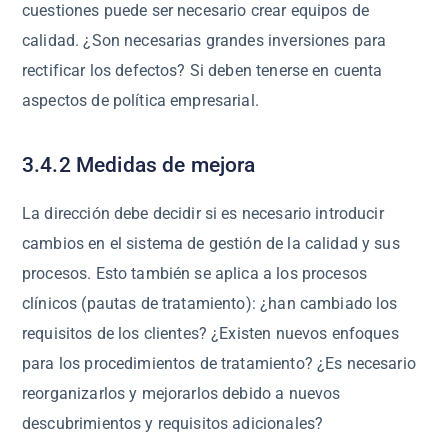
cuestiones puede ser necesario crear equipos de
calidad. ¿Son necesarias grandes inversiones para
rectificar los defectos? Si deben tenerse en cuenta
aspectos de política empresarial.
3.4.2 Medidas de mejora
La dirección debe decidir si es necesario introducir
cambios en el sistema de gestión de la calidad y sus
procesos. Esto también se aplica a los procesos
clínicos (pautas de tratamiento): ¿han cambiado los
requisitos de los clientes? ¿Existen nuevos enfoques
para los procedimientos de tratamiento? ¿Es necesario
reorganizarlos y mejorarlos debido a nuevos
descubrimientos y requisitos adicionales?