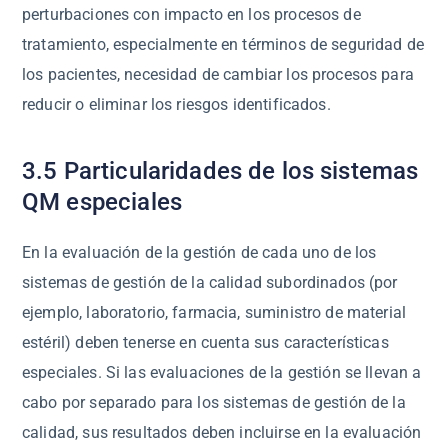
perturbaciones con impacto en los procesos de
tratamiento, especialmente en términos de seguridad de
los pacientes, necesidad de cambiar los procesos para
reducir o eliminar los riesgos identificados.
3.5 Particularidades de los sistemas
QM especiales
En la evaluación de la gestión de cada uno de los
sistemas de gestión de la calidad subordinados (por
ejemplo, laboratorio, farmacia, suministro de material
estéril) deben tenerse en cuenta sus características
especiales. Si las evaluaciones de la gestión se llevan a
cabo por separado para los sistemas de gestión de la
calidad, sus resultados deben incluirse en la evaluación