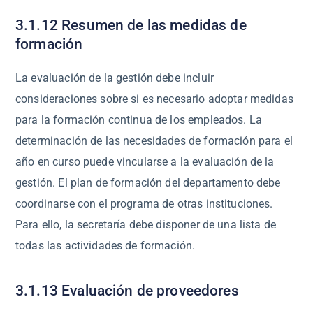
3.1.12 Resumen de las medidas de
formación
La evaluación de la gestión debe incluir
consideraciones sobre si es necesario adoptar medidas
para la formación continua de los empleados. La
determinación de las necesidades de formación para el
año en curso puede vincularse a la evaluación de la
gestión. El plan de formación del departamento debe
coordinarse con el programa de otras instituciones.
Para ello, la secretaría debe disponer de una lista de
todas las actividades de formación.
3.1.13 Evaluación de proveedores