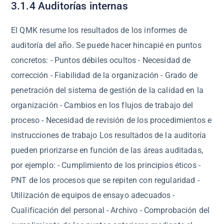
3.1.4 Auditorías internas
El QMK resume los resultados de los informes de
auditoría del año. Se puede hacer hincapié en puntos
concretos: - Puntos débiles ocultos - Necesidad de
corrección - Fiabilidad de la organización - Grado de
penetración del sistema de gestión de la calidad en la
organización - Cambios en los flujos de trabajo del
proceso - Necesidad de revisión de los procedimientos e
instrucciones de trabajo Los resultados de la auditoría
pueden priorizarse en función de las áreas auditadas,
por ejemplo: - Cumplimiento de los principios éticos -
PNT de los procesos que se repiten con regularidad -
Utilización de equipos de ensayo adecuados -
Cualificación del personal - Archivo - Comprobación del