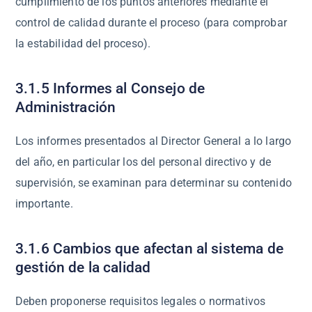
cumplimiento de los puntos anteriores mediante el
control de calidad durante el proceso (para comprobar
la estabilidad del proceso).
3.1.5 Informes al Consejo de
Administración
Los informes presentados al Director General a lo largo
del año, en particular los del personal directivo y de
supervisión, se examinan para determinar su contenido
importante.
3.1.6 Cambios que afectan al sistema de
gestión de la calidad
Deben proponerse requisitos legales o normativos