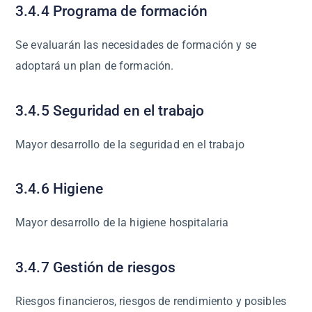
3.4.4 Programa de formación
Se evaluarán las necesidades de formación y se
adoptará un plan de formación.
3.4.5 Seguridad en el trabajo
Mayor desarrollo de la seguridad en el trabajo
3.4.6 Higiene
Mayor desarrollo de la higiene hospitalaria
3.4.7 Gestión de riesgos
Riesgos financieros, riesgos de rendimiento y posibles