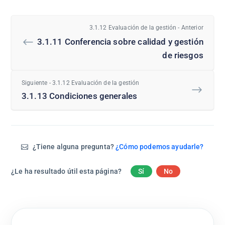
3.1.12 Evaluación de la gestión - Anterior
3.1.11 Conferencia sobre calidad y gestión
de riesgos
Siguiente - 3.1.12 Evaluación de la gestión
3.1.13 Condiciones generales
¿Tiene alguna pregunta?
¿Cómo podemos ayudarle?
¿Le ha resultado útil esta página?
Sí
No