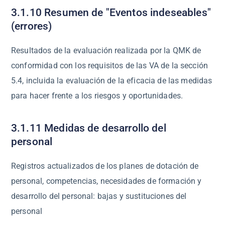
3.1.10 Resumen de "Eventos indeseables"
(errores)
Resultados de la evaluación realizada por la QMK de
conformidad con los requisitos de las VA de la sección
5.4, incluida la evaluación de la eficacia de las medidas
para hacer frente a los riesgos y oportunidades.
3.1.11 Medidas de desarrollo del
personal
Registros actualizados de los planes de dotación de
personal, competencias, necesidades de formación y
desarrollo del personal: bajas y sustituciones del
personal