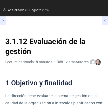
Actualizado el
7. agosto 2025
3.1.12 Evaluación de la
gestión
Lectura estimada: 8 minutos
3881 vistas
Autores
1 Objetivo y finalidad
La dirección debe evaluar el sistema de gestión de la
calidad de la organización a intervalos planificados con