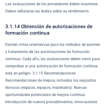
Las evaluaciones de los proveedores deben resumirse.
Deben señalarse las dudas sobre su rendimiento.
3.1.14 Obtención de autorizaciones de
formación continua
Existen cifras orientativas para los métodos de examen
y tratamiento de las autorizaciones de formación
continua. Cada año, las evaluaciones deben servir para
comprobar si una autorización de formación continua
está en peligro. 3.1.15 Recomendaciones
Recomendaciones de mejora, incluidos los requisitos
técnicos (espacio, equipos, materiales). Nuevas
oportunidades potenciales de mejora continua.
Introducción de nuevos procedimientos, innovaciones