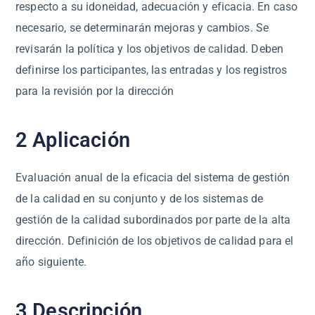
respecto a su idoneidad, adecuación y eficacia. En caso
necesario, se determinarán mejoras y cambios. Se
revisarán la política y los objetivos de calidad. Deben
definirse los participantes, las entradas y los registros
para la revisión por la dirección
2 Aplicación
Evaluación anual de la eficacia del sistema de gestión
de la calidad en su conjunto y de los sistemas de
gestión de la calidad subordinados por parte de la alta
dirección. Definición de los objetivos de calidad para el
año siguiente.
3 Descripción