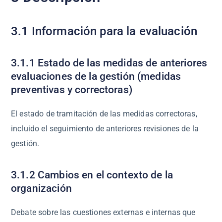
3.1 Información para la evaluación
3.1.1 Estado de las medidas de anteriores
evaluaciones de la gestión (medidas
preventivas y correctoras)
El estado de tramitación de las medidas correctoras,
incluido el seguimiento de anteriores revisiones de la
gestión.
3.1.2 Cambios en el contexto de la
organización
Debate sobre las cuestiones externas e internas que