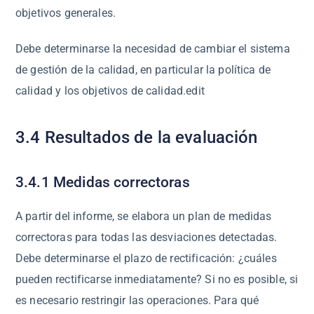
objetivos generales.
Debe determinarse la necesidad de cambiar el sistema
de gestión de la calidad, en particular la política de
calidad y los objetivos de calidad.edit
3.4 Resultados de la evaluación
3.4.1 Medidas correctoras
A partir del informe, se elabora un plan de medidas
correctoras para todas las desviaciones detectadas.
Debe determinarse el plazo de rectificación: ¿cuáles
pueden rectificarse inmediatamente? Si no es posible, si
es necesario restringir las operaciones. Para qué