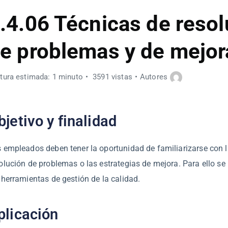
.4.06 Técnicas de reso
e problemas y de mejor
tura estimada: 1 minuto
3591 vistas
Autores
bjetivo y finalidad
 empleados deben tener la oportunidad de familiarizarse con l
olución de problemas o las estrategias de mejora. Para ello se
 herramientas de gestión de la calidad.
plicación