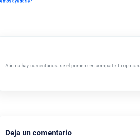
emos ayudarle?
Aún no hay comentarios: sé el primero en compartir tu opinión
Deja un comentario