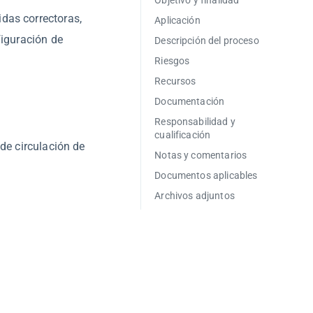
Objetivo y finalidad
das correctoras,
Aplicación
figuración de
Descripción del proceso
Riesgos
Recursos
Documentación
Responsabilidad y
cualificación
 de circulación de
Notas y comentarios
Documentos aplicables
Archivos adjuntos