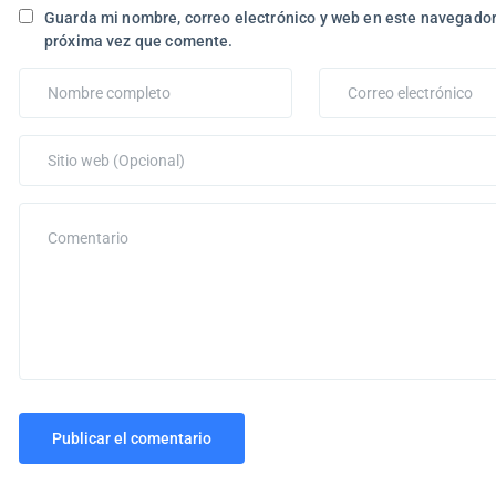
Guarda mi nombre, correo electrónico y web en este navegador
próxima vez que comente.