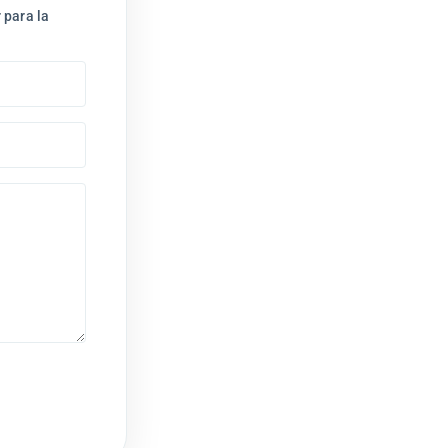
 para la