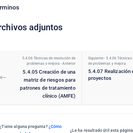
rminos
rchivos adjuntos
5.4.06 Técnicas de resolución de
Siguiente - 5.4.06 Técnicas
problemas y mejora - Anterior
de problemas y mejora
5.4.07 Realización 
5.4.05 Creación de una
proyectos
matriz de riesgos para
patrones de tratamiento
clínico (AMFE)
¿Tiene alguna pregunta?
¿Cómo
¿Le ha resultado útil esta págin