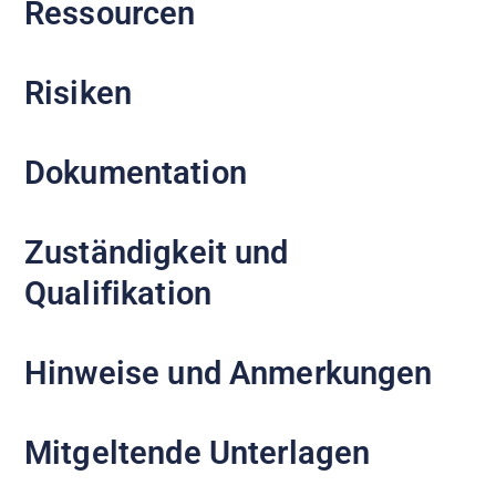
Ressourcen
Risiken
Dokumentation
Zuständigkeit und
Qualifikation
Hinweise und Anmerkungen
Mitgeltende Unterlagen