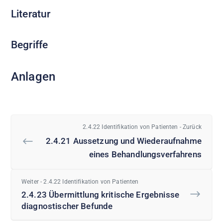
Literatur
Begriffe
Anlagen
2.4.22 Identifikation von Patienten - Zurück
2.4.21 Aussetzung und Wiederaufnahme
eines Behandlungsverfahrens
Weiter - 2.4.22 Identifikation von Patienten
2.4.23 Übermittlung kritische Ergebnisse
diagnostischer Befunde