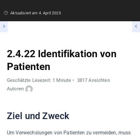
Aktualisiert am
4. April 2025
2.4.22 Identifikation von
Patienten
Geschätzte Lesezeit: 1 Minute
3817 Ansichten
Autoren
Ziel und Zweck
Um Verwechslungen von Patienten zu vermeiden, muss