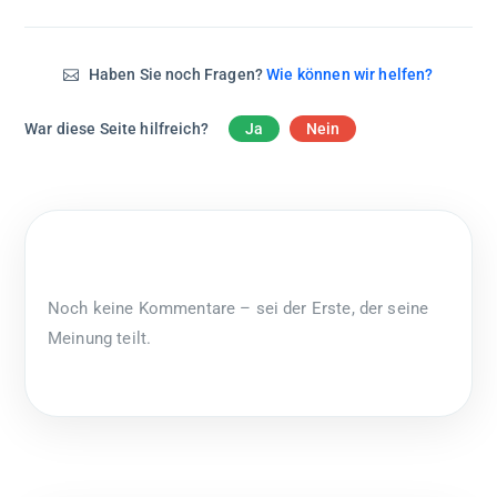
Haben Sie noch Fragen?
Wie können wir helfen?
War diese Seite hilfreich?
Ja
Nein
Noch keine Kommentare – sei der Erste, der seine
Meinung teilt.