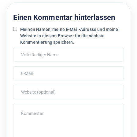
Einen Kommentar hinterlassen
Meinen Namen, meine E-Mail-Adresse und meine
Website in diesem Browser für die nächste
Kommentierung speichern.