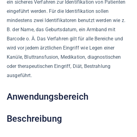
ein sicheres Verfahren zur Identifikation von Patienten
eingeführt werden. Für die Identifikation sollen
mindestens zwei Identifikatoren benutzt werden wie z.
B. der Name, das Geburtsdatum, ein Armband mit
Barcode o. Ä. Das Verfahren gilt für alle Bereiche und
wird vor jedem ärztlichen Eingriff wie Legen einer
Kanüle, Bluttransfusion, Medikation, diagnostischen
oder therapeutischen Eingriff, Diät, Bestrahlung
ausgeführt.
Anwendungsbereich
Beschreibung