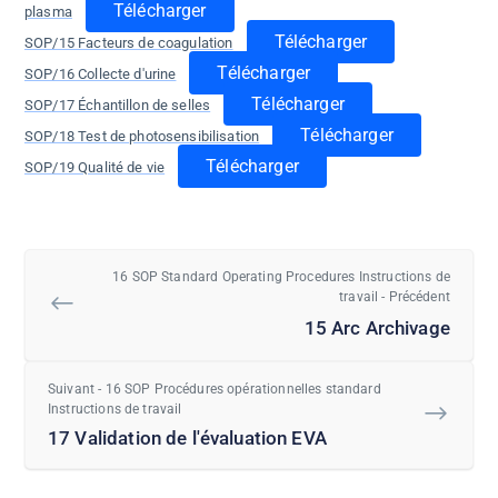
Télécharger
plasma
Télécharger
SOP/15 Facteurs de coagulation
Télécharger
SOP/16 Collecte d'urine
Télécharger
SOP/17 Échantillon de selles
Télécharger
SOP/18 Test de photosensibilisation
Télécharger
SOP/19 Qualité de vie
16 SOP Standard Operating Procedures Instructions de
travail - Précédent
15 Arc Archivage
Suivant - 16 SOP Procédures opérationnelles standard
Instructions de travail
17 Validation de l'évaluation EVA