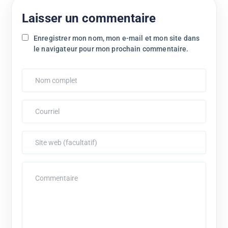
Laisser un commentaire
Enregistrer mon nom, mon e-mail et mon site dans
le navigateur pour mon prochain commentaire.