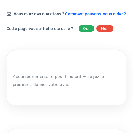
Vous avez des questions ?
Comment pouvons-nous aider ?
Cette page vous a-t-elle été utile ?
Oui
Non
Aucun commentaire pour l'instant — soyez le
premier à donner votre avis.